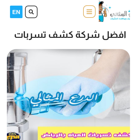
افضل شركة كشف تسربات