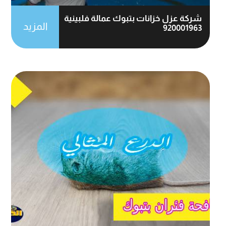
شركة عزل خزانات بتبوك عمالة فلبينية
المزيد
920001963