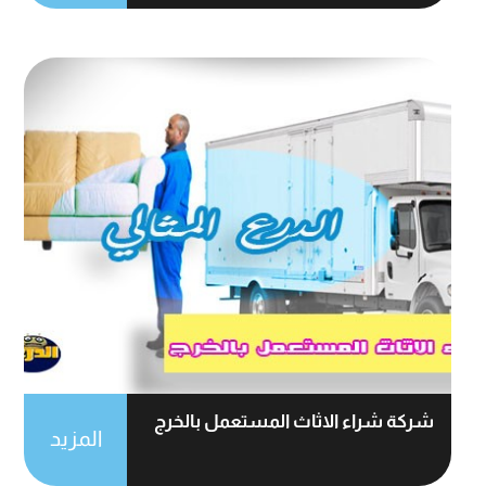
شركة شراء الاثاث المستعمل بالخرج
المزيد