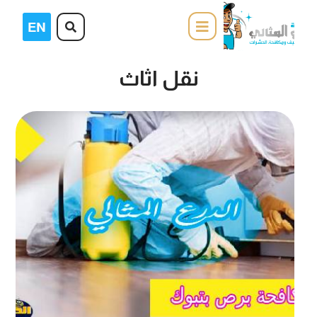
نقل اثاث