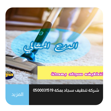
شركة تنظيف سجاد بمكة 0500031519
المزيد