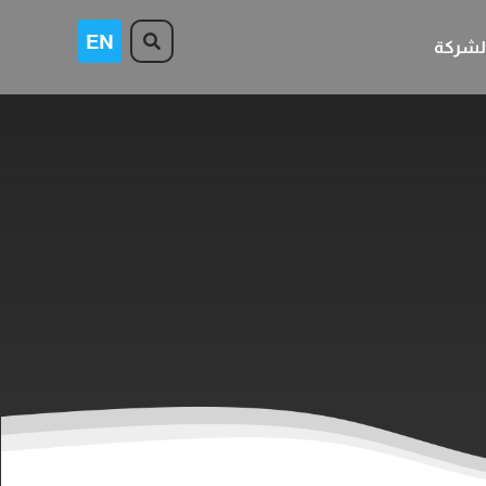
لشركة