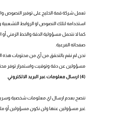
تعمل شركة قمة الخليج على توفير النصوص وا
استخدامه لتلك النصوص او الروابط التشعبية و
كما لا نتحمل مسؤولية الدقة والخط الزمني أو ال
صفحاته الفرعية
.
نحن لم نقم بالتحقق من أي من محتويات هذه 
مسؤولين عن دقة وتوقيت واستمرار توفر محت
(4)
ارسال معلومات عبر البريد الالكتروني
ننصح بعدم ارسال اي معلومات شخصية وسرية إلينا
غير مسؤولين عنها ولن نكون مسؤولين أو ملزمي