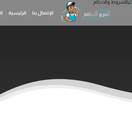
الإتصال بنا
الرئيسية
ال