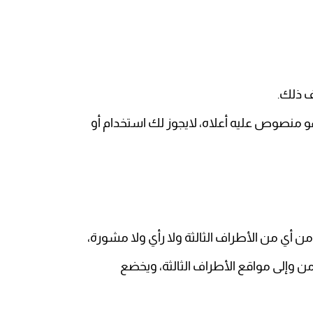
اف ذلك
.
و منصوص عليه أعلاه، لايجوز لك استخدام أو
ن أي من الأطراف الثالثة ولا رأي ولا مشورة،
 وإلى مواقع الأطراف الثالثة، ويخضع