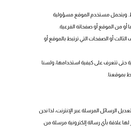
ط. ويتحمل مستخدم الموقع مسؤولية
 أو من الموقع أو صفحاته الفرعية
.
 الثالث أو الصفحات التي ترتبط بالموقع أو
حتى تتعرف على كيفية استخدامها، ولسنا
ط بموقعنا
.
ديل الرسائل المرسلة عبر الإنترنت، لذا نحن
ها علاقة بأي رسالة إلكترونية مرسلة من