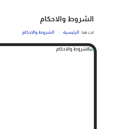
الشروط والاحكام
الرئيسية
الشروط والاحكام
انت هنا :