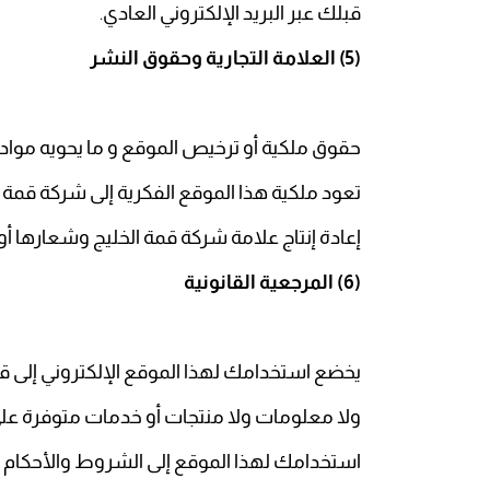
قبلك عبر البريد الإلكتروني العادي
.
(5)
العلامة التجارية وحقوق النشر
حقوق ملكية أو ترخيص الموقع و ما يحويه مواد 
تعود ملكية هذا الموقع الفكرية إلى شركة قمة
إعادة إنتاج علامة شركة قمة الخليج وشعارها أو
(6)
المرجعية القانونية
يخضع استخدامك لهذا الموقع الإلكتروني إلى قوا
ولا معلومات ولا منتجات أو خدمات متوفرة على
استخدامك لهذا الموقع إلى الشروط والأحكام ا