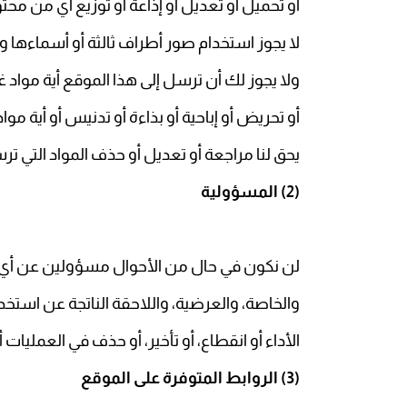
أو تحميل أو تعديل أو إذاعة أو توزيع أي من مح
لا يجوز استخدام صور أطراف ثالثة أو أسماءها 
ولا يجوز لك أن ترسل إلى هذا الموقع أية مواد
أو تحريض أو إباحية أو بذاءة أو تدنيس أو أية م
يحق لنا مراجعة أو تعديل أو حذف المواد التي ت
(2)
المسؤولية
لن نكون في حال من الأحوال مسؤولين عن أي أضرا
والخاصة، والعرضية، واللاحقة الناتجة عن استخد
الأداء أو انقطاع، أو تأخير، أو حذف في العملي
(3)
الروابط المتوفرة على الموقع