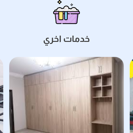
خدمات اخري