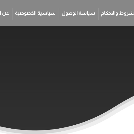
شروط والاحكام
سياسة الوصول
سياسية الخصوصية
عن ا