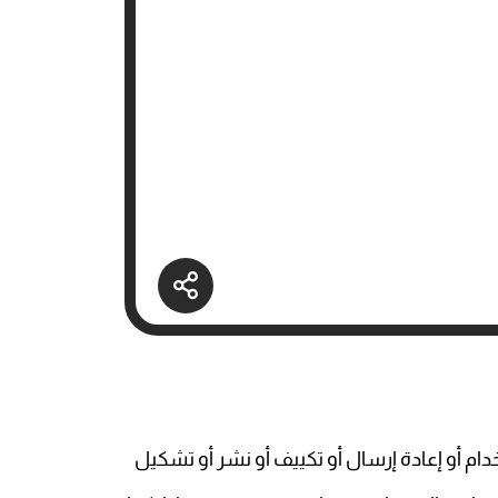
ام أو إعادة إرسال أو تكييف أو نشر أو تشكيل