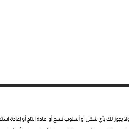
 يجوز لك بأي شكل أو أسلوب نسخ أو اعادة انتاج أو إعادة استخد