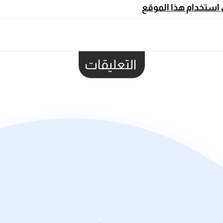
 استخدام هذا الموقع
التعليقات