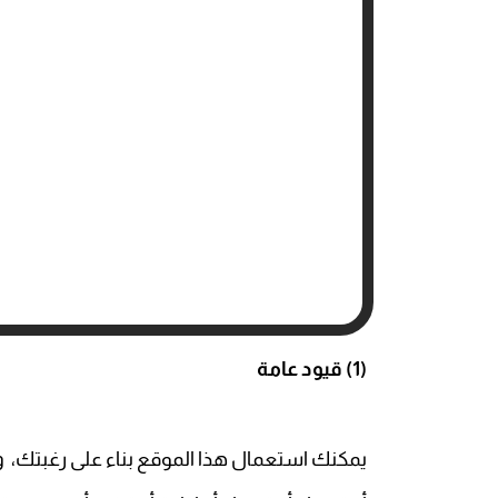
(1)
قيود عامة
يمكنك استعمال هذا الموقع بناء على رغبتك، ولا