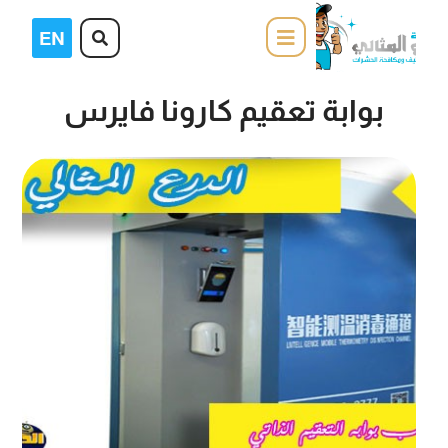
بوابة تعقيم كارونا فايرس