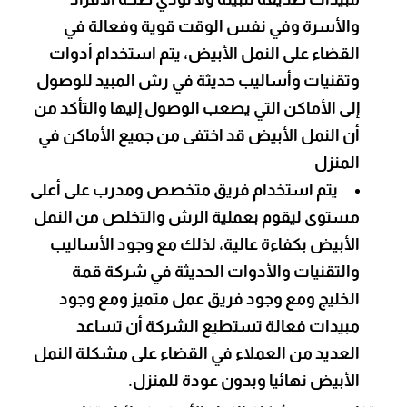
والأسرة وفي نفس الوقت قوية وفعالة في
القضاء على النمل الأبيض، يتم استخدام أدوات
وتقنيات وأساليب حديثة في رش المبيد للوصول
إلى الأماكن التي يصعب الوصول إليها والتأكد من
أن النمل الأبيض قد اختفى من جميع الأماكن في
المنزل
يتم استخدام فريق متخصص ومدرب على أعلى
مستوى ليقوم بعملية الرش والتخلص من النمل
الأبيض بكفاءة عالية، لذلك مع وجود الأساليب
والتقنيات والأدوات الحديثة في شركة قمة
الخليج ومع وجود فريق عمل متميز ومع وجود
مبيدات فعالة تستطيع الشركة أن تساعد
العديد من العملاء في القضاء على مشكلة النمل
الأبيض نهائيا وبدون عودة للمنزل.