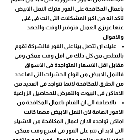
باعمال المكافحة على الفور فترك النمل الابيض
تاكد انه من اكبر المشكلات التى انت فى غنى
عنها عزيزى العميل فتوفير للوقت والجهد
والاموال
عليك ان تتصل بينا على الفور فالشركة تقوم
بالتخلص من كل ذلك فى اقل وقت ممكن وفى
مقابل اقل الاسعار المتواجدة فى الاسواق
فالنمل الابيض من انواع الحشرات التى لها عدد
من الطرق للمكافحة لانها تتواجد فى العديد من
الاماكن فى البيوت والتعرض للمحاصيل الزراعية
بالاضافة الى ان القيام باعمال المكافحة من
الامور الهامة لان النمل الابيض مهما كانت
اماكن تواجده الا ان اعمال المكافحة من الاشياء
التى لابد ان تتم على الفور فى اسرع وقت ممكن