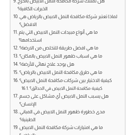
هل تمتلك شركة مكافحة النمل الابيض بالخرج
الخبرات الكافية؟
لماذا تعتبر شركة مكافحة النمل الابيض بالرياض هي
الافضل؟
ما هي أنواع مبيدات النمل الابيض التي يتم
استخدامها؟
ما هي افضل طريقة للتخلص من الارضة؟
ما هي اسباب ظهور النمل الابيض بالمكان؟
هل يوجد علاج نهائي للأرضة؟
ما هي طرق مكافحة النمل الابيض بالرياض؟
كيفية الاختيار بين شركات مكافحة النمل الابيض؟
كيفية مكافحة النمل الابيض في الحدائق؟
هل يسبب النمل الابيض أي مشاكل على جسم
الإنسان؟
مدى خطورة ظهور النمل الابيض في المباني
الطينية؟
ما هي امتيازات شركة مكافحة النمل الابيض