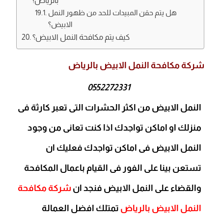
بالرياض؟
هل يتم حقن المبيدات للحد من ظهور النمل
الابيض؟
كيف يتم مكافحة النمل الابيض؟
شركة مكافحة النمل الابيض بالرياض
0552272331
النمل الابيض من اكثر الحشرات التى تعبر كارثة فى
منزلك او اماكن تواجدك اذا كنت تعانى من وجود
النمل الابيض فى اماكن تواجدك فعليك ان
تستعن بينا على الفور فى القيام باعمال المكافحة
والقضاء على النمل الابيض فنجد ان
شركة مكافحة
النمل الابيض بالرياض
تمتلك افضل العمالة