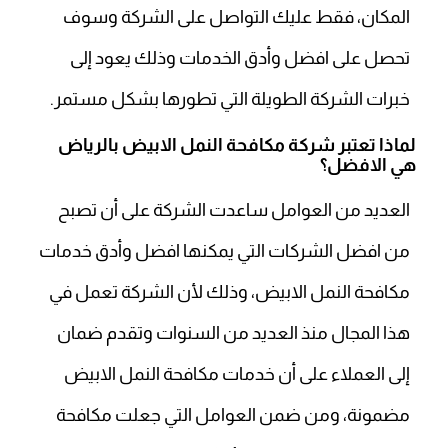
المكان، فقط عليك التواصل على الشركة وسوف
تحصل على افضل وأدق الخدمات وذلك يعود إلى
خبرات الشركة الطويلة التي تطورها بشكل مستمر.
لماذا تعتبر شركة مكافحة النمل الابيض بالرياض
هي الافضل؟
العديد من العوامل ساعدت الشركة على أن تصبح
من افضل الشركات التي يمكنها افضل وأدق خدمات
مكافحة النمل الابيض، وذلك لأن الشركة تعمل في
هذا المجال منذ العديد من السنوات وتقدم ضمان
إلى العملاء على أن خدمات مكافحة النمل الابيض
مضمونة، ومن ضمن العوامل التي جعلت مكافحة