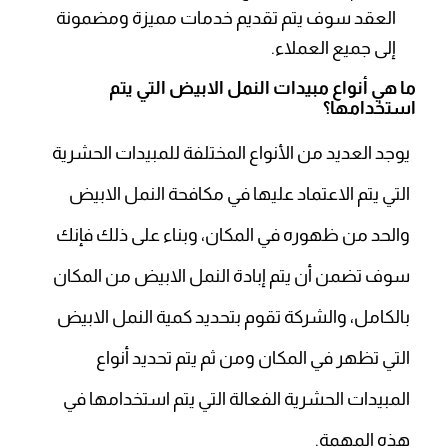
العقد سوف يتم تقديم خدمات مميزة ومضمونة
إلى جميع العملاء.
ما هي أنواع مبيدات النمل الابيض التي يتم
استخدامها؟
يوجد العديد من الأنواع المختلفة للمبيدات الحشرية
التي يتم الاعتماد عليها في مكافحة النمل الابيض
والحد من ظهوره في المكان، وبناء على ذلك فإنك
سوف تضمن أن يتم إبادة النمل الابيض من المكان
بالكامل، والشركة تقوم بتحديد كمية النمل الابيض
التي تظهر في المكان ومن ثم يتم تحديد أنواع
المبيدات الحشرية الفعالة التي يتم استخدامها في
هذه المهمة.