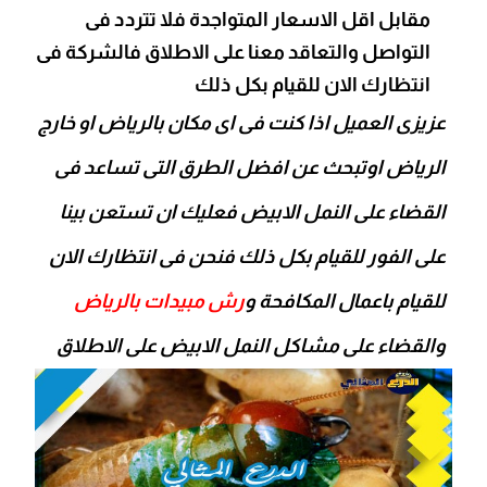
مقابل اقل الاسعار المتواجدة فلا تتردد فى
التواصل والتعاقد معنا على الاطلاق فالشركة فى
انتظارك الان للقيام بكل ذلك
عزيزى العميل اذا كنت فى اى مكان بالرياض او خارج
الرياض اوتبحث عن افضل الطرق التى تساعد فى
القضاء على النمل الابيض فعليك ان تستعن بينا
على الفور للقيام بكل ذلك فنحن فى انتظارك الان
للقيام باعمال المكافحة و
رش مبيدات بالرياض
والقضاء على مشاكل النمل الابيض على الاطلاق