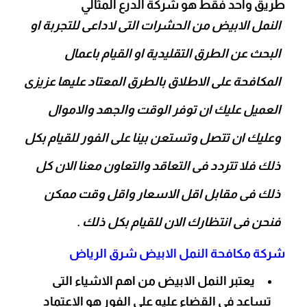
طريق واحد فقط هو شركة الدرع المثالي
النمل الابيض من الحشرات التى لاداعى للتجربة او
البحث عن الطرق التقليدية او القيام باعمال
المكافحة على الاطلاق بالطرق المعتاد عليها عزيزى
العميل عليك ان توفر الوقت والجهد والاموال
وعليك ان تتصل وتستعن بينا على الفور للقيام بكل
ذلك فلا تتردد فى التعاقد والتعاون معنا الان كل
ذلك فى مقابل اقل الاسعار واقل وقت ممكن
فنحن فى انتظارك الان للقيام بكل ذلك .
شركة مكافحة النمل الابيض شرق الرياض
يعتبر النمل الابيض من اهم الاشياء التى
تساعد فى القضاء عليه على الفور هو الاعتماد