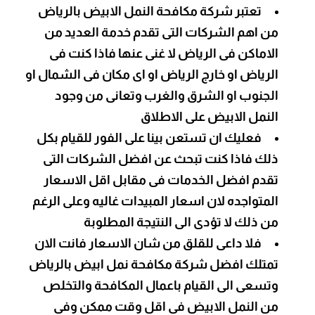
تعتبر شركة مكافحة النمل الابيض بالرياض
من اهم الشركات التى تقدم خدمة العديد من
الاماكن فى الرياض لا غنى عنها فاذا كنت فى
الرياض او خارج الرياض او اى مكان فى الشمال او
الجنوب او الشرق والغرب وتعانى من وجود
النمل الابيض على الاطلاق
فعليك ان تستعن بينا على الفور للقيام بكل
ذلك فاذا كنت تبحث عن افضل الشركات التى
تقدم افضل الخدمات فى مقابل اقل الاسعار
المتواجده لان اسعار المبيدات غاليه وعلى الرغم
من ذلك لا تؤدى الى النتيجة المطلوبة
فلا داعى للقلق من شان الاسعار فانت الان
تمتلك افضل شركة مكافحة نمل ابيض بالرياض
وتسعى الى القيام باعمال المكافحة والتخلص
من النمل الابيض فى اقل وقت ممكن وفى