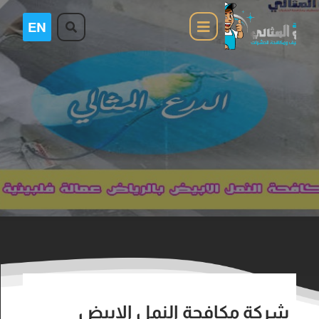
شركة مكافحة النمل الابيض