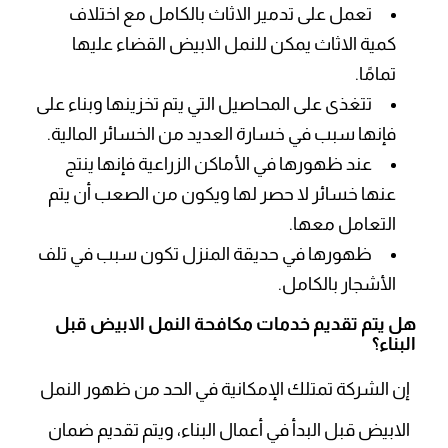
تعمل على تدمير الاثاث بالكامل مع اختلاف
كمية الاثاث يمكن للنمل الابيض القضاء عليها
تمامًا.
تتغذى على المحاصيل التي يتم تخزينها وبناء على
فإنها سبب في خسارة العديد من الخسائر المالية.
عند ظهورها في الأماكن الزراعية فإنها ينتج
عنها خسائر لا حصر لها ويكون من الصعب أن يتم
التعامل معها.
ظهورها في حديقة المنزل تكون سبب في تلف
الأشجار بالكامل.
هل يتم تقديم خدمات مكافحة النمل الابيض قبل
البناء؟
إن الشركة تمتلك الإمكانية في الحد من ظهور النمل
الابيض قبل البدأ في أعمال البناء، ويتم تقديم ضمان