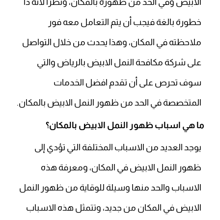
الابيض وفي الحد من ظهوره بالمكان، ونظرًا لأنه ذا
خطورة بالغة فيجب أن يتم التعامل معه فور
ملاحظته في المكان، وهذا يحدث من خلال التواصل
على شركة مكافحة النمل الابيض بالرياض والتي
سوف تحرص على أن تقدم افضل الخدمات
المتخصصة في الحد من ظهور النمل الابيض بالمكان.
ما هي اسباب ظهور النمل الابيض بالمكان؟
يوجد العديد من الاسباب المختلفة التي تؤدي إلى
ظهور النمل الابيض في المكان، ومعرفة هذه
الاسباب والحد منها وسيلة للوقاية من ظهور النمل
الابيض في المكان من جديد، وتتمثل هذه الاسباب