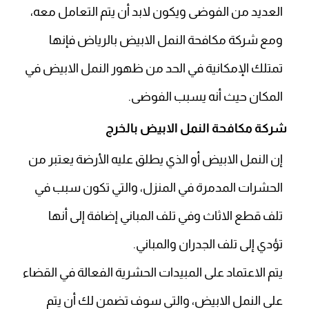
العديد من الفوضى ويكون لابد أن يتم التعامل معه،
ومع شركة مكافحة النمل الابيض بالرياض فإنها
تمتلك الإمكانية في الحد من ظهور النمل الابيض في
المكان حيث أنه يسبب الفوضى.
شركة مكافحة النمل الابيض بالخرج
إن النمل الابيض أو الذي يطلق عليه الأرضة يعتبر من
الحشرات المدمرة في المنزل، والتي تكون سبب في
تلف قطع الاثاث وفي تلف المباني إضافة إلى أنها
تؤدي إلى تلف الجدران والمباني.
يتم الاعتماد على المبيدات الحشرية الفعالة في القضاء
على النمل الابيض، والتي سوف تضمن لك أن يتم