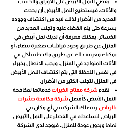
يقضي النمل الأبيض على الأوراق والخشب
والأثاث، فيستطيع النمل الأبيض أن يحدث
العديد من الأضرار لذلك لابد من اكتشاف وجوده
بسرعة حتى يتم القضاء عليه وتجنب العديد من
الخسائر، يمكنك معرفة أن لديك نمل أبيض في
المنزل عن طريق وجود فراشات صغيرة بيضاء، أو
يمكنك معرفة ذلك عن طريق ملاحظة تآكل في
الأثاث المتواجد في المنزل، ويجب الاتصال بخبراء
في نفس اللحظة التي يتم اكتشاف النمل الأبيض
في المنزل لتجنب الكثير من الأضرار.
تقدم
شركة مفتاح الخيرات
خدماتها لمكافحة
النمل الأبيض كأفضل
شركة مكافحة حشرات
بالرياض
و تصلك الشركة في أي مكان في
الرياض لتساعدك في القضاء على النمل الأبيض
تماما وبدون عودة للمنزل، فيوجد لدى الشركة