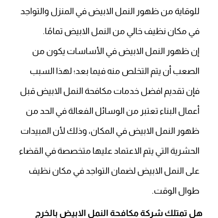
للوقاية من ظهور النمل الابيض في المنزل والتواجد
في مكان نظيف خالي من النمل الابيض تمامًا.
إن ظهور النمل الابيض في الأساسات يكون من
الصعب أن يتم التخلص منه فيما بعد؛ لهذا السبب
فإن تقديم افضل خدمات مكافحة النمل الابيض قبل
أعمال البناء تعتبر من الوسائل الفعالة في الحد من
ظهور النمل الابيض في المكان، وذلك لأن المبيدات
الحشرية التي يتم الاعتماد عليها متخصصة في القضاء
على النمل الابيض لضمان التواجد في مكان نظيف
طوال الوقت.
هل تمتلك شركة مكافحة النمل الابيض بالخرج