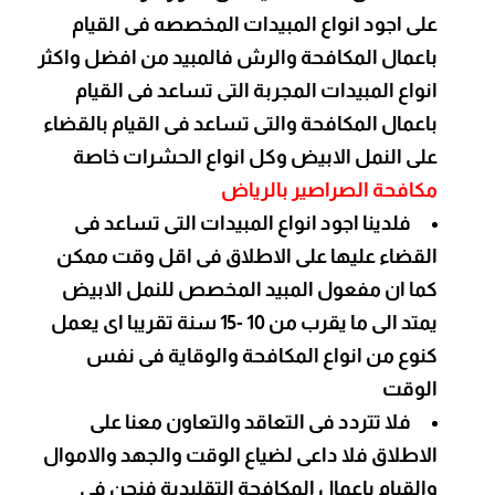
على اجود انواع المبيدات المخصصه فى القيام
باعمال المكافحة والرش فالمبيد من افضل واكثر
انواع المبيدات المجربة التى تساعد فى القيام
باعمال المكافحة والتى تساعد فى القيام بالقضاء
على النمل الابيض وكل انواع الحشرات خاصة
مكافحة الصراصير بالرياض
فلدينا اجود انواع المبيدات التى تساعد فى
القضاء عليها على الاطلاق فى اقل وقت ممكن
كما ان مفعول المبيد المخصص للنمل الابيض
يمتد الى ما يقرب من 10 -15 سنة تقريبا اى يعمل
كنوع من انواع المكافحة والوقاية فى نفس
الوقت
فلا تتردد فى التعاقد والتعاون معنا على
الاطلاق فلا داعى لضياع الوقت والجهد والاموال
والقيام باعمال المكافحة التقليدية فنحن فى