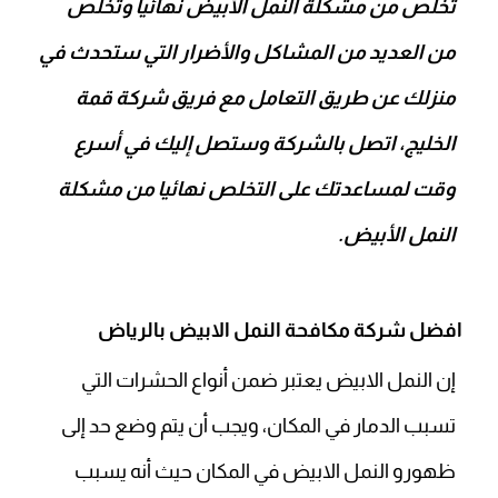
تخلص من مشكلة النمل الأبيض نهائيا وتخلص
من العديد من المشاكل والأضرار التي ستحدث في
منزلك عن طريق التعامل مع فريق شركة قمة
الخليج، اتصل بالشركة وستصل إليك في أسرع
وقت لمساعدتك على التخلص نهائيا من مشكلة
النمل الأبيض.
افضل شركة مكافحة النمل الابيض بالرياض
إن النمل الابيض يعتبر ضمن أنواع الحشرات التي
تسبب الدمار في المكان، ويجب أن يتم وضع حد إلى
ظهورو النمل الابيض في المكان حيث أنه يسبب