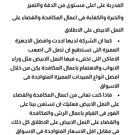
المدربة على اعلى مستوى من الدقة والتميز
والخبرة والكفاءة فى اعمال المكافحة والقضاء على
النمل الابيض على الاطلاق
كما ان الشركة لديها احدث وافضل الاجهزة
المميزة التى تستطيع ان تصل الى اصعب
الاماكن التى تختبىء فيها النمل الابيض مثل وراء
الابواب والاهتمام باعمال المكافحة يكن من خلال
افضل انواع المبيدات المميزة المتواجدة فى
الاسواق
فاذا كنت تعانى من اعمال المكافحة والقضاء
على النمل الابيض فعليك ان تستعن بينا على
الفور فى القيام باعمال الرش والمكافحة
والقضاء على النمل الابيض على الاطلاق كل ذلك
فى مقابل اقل الاسعار المتواجدة فى الاسواق