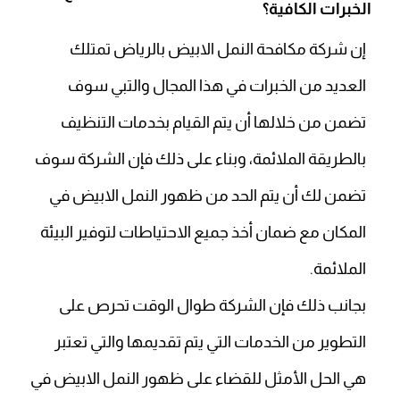
الخبرات الكافية؟
إن شركة مكافحة النمل الابيض بالرياض تمتلك
العديد من الخبرات في هذا المجال والتبي سوف
تضمن من خلالها أن يتم القيام بخدمات التنظيف
بالطريقة الملائمة، وبناء على ذلك فإن الشركة سوف
تضمن لك أن يتم الحد من ظهور النمل الابيض في
المكان مع ضمان أخذ جميع الاحتياطات لتوفير البيئة
الملائمة.
بجانب ذلك فإن الشركة طوال الوقت تحرص على
التطوير من الخدمات التي يتم تقديمها والتي تعتبر
هي الحل الأمثل للقضاء على ظهور النمل الابيض في