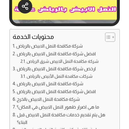
محتويات الخدمة
شركة مكافحة النمل الابيض بالرياض
افضل شركة مكافحة النمل الابيض بالرياض
شركة مكافحة النمل الابيض شرق الرياض
ارخص شركة مكافحة النمل الابيض بالرياض
شركات مكافحة النمل الأبيض بالرياض
شركة مكافحة النمل الابيض بالرياض
افضل شركة مكافحة النمل الابيض بالرياض
شركة مكافحة النمل الابيض بالخرج
ما هي اضرار ظهور النمل الابيض في المكان؟
هل يتم تقديم خدمات مكافحة النمل الابيض قبل
البناء؟