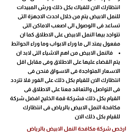
انتظارك الان للقياك بكل ذلك ورش المبيدات
للنمل الابيض يتم من خلال احدث الاجهزة التى
تساعد فى االوصول الى اصعب الاماكن التى
تتواجد بيها النمل الابيض على الاطلاق كما ان
مفعول يمتد الى ما وراء الابواب وما وراء الحوائط
فالنمل الابيض من اهم الاشياء التى لابد ان
يتم القضاء عليها على الاطلاق وفى مقابل اقل
الاسعار المتواجدة فى الاسواق فنحن فى
انتظارك الان للقيام بكل ذلك على الفور فلا تتردد
فى التواصل والتعاقد معنا على الاطلاق فى
القيام بكل ذلك فشركة قمة الخليج افضل شركة
مكافحة النمل الابيض بالرياض فى انتظارك
للقيام بكل ذلك الان
ارخص شركة مكافحة النمل الابيض بالرياض