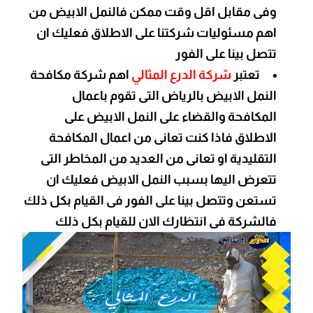
وفى مقابل اقل وقت ممكن فالنمل الابيض من
اهم مسئوليات شركتنا على الاطلاق فعليك ان
تتصل بينا على الفور
تعتبر
شركة الدرع المثالي
اهم شركة مكافحة
النمل الابيض بالرياض التى تقوم باعمال
المكافحة والقضاء على النمل الابيض على
الاطلاق فاذا كنت تعانى من اعمال المكافحة
التقليدية او تعانى من العديد من المخاطر التى
تتعرض اليها بسبب النمل الابيض فعليك ان
تستعن وتتصل بينا على الفور فى القيام بكل ذلك
فالشركة فى انتظارك الان للقيام بكل ذلك