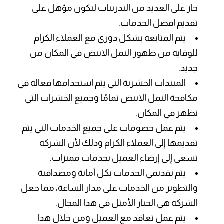
حاز على العديد من التدريبات ليكون مؤهل على
تقديم افضل الخدمات.
يتم المتابعة بشكل دوري مع العملاء الكرام
للوقاية من ظهور النمل الابيض في المكان من
جديد.
المبيدات الحشرية التي يتم استخدامها فعالة في
مكافحة النمل الابيض تمامًا وجميع الحشرات التي
تظهر في المكان.
يتم عمل خصومات على جميع الخدمات التي يتم
تقديمها إلى العملاء الكرام وذلك لأن الشركة
تسعى إلى إرضاء العميل بخدمات مميزات.
يتم تقديمي الخدمات بكل آمانة ومصداقية
والتطوير من الخدمات على مدار الساعة، مما جعل
الشركة هي الخيار الأمثل في هذا المجال.
يتم عمل تعاقد مع العميل ومن خلال هذا