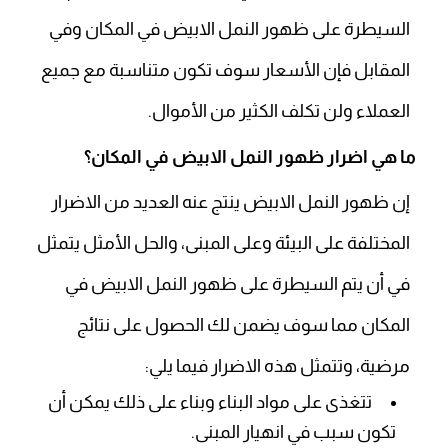
السيطرة على ظهور النمل الابيض في المكان وفي
المقابل فإن الأسعار سوف تكون متناسبة مع جميع
العملاء ولن تكلف الكثير من الأموال.
ما هي اضرار ظهور النمل الابيض في المكان؟
إن ظهور النمل الابيض ينتج عنه العديد من الاضرار
المختلفة على البيئة وعلى المبنى، والحل الأمثل يتمثل
في أن يتم السيطرة على ظهور النمل الابيض في
المكان مما سوف يضمن لك الحصول على نتائج
مرضية، وتتمثل هذه الاضرار فيما يلي:
تتغذى على مواد البناء وبناء على ذلك يمكن أن
تكون سبب في انهيار المبنى.