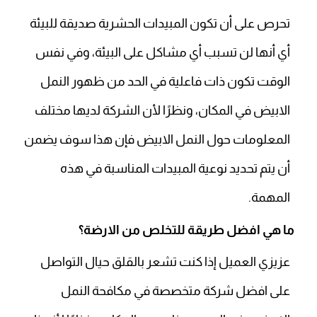
تحرص على أن تكون المبيدات الحشرية صديقة للبيئة
أي أنها لن تسبب أي مشاكل على البيئة، وفي نفس
الوقت تكون ذات فاعلية في الحد من ظهور النمل
الابيض في المكان، ونظرًا لأن الشركة لديها مختلف
المعلومات حول النمل الابيض فإن هذا سوف يضمن
أن يتم تحديد نوعية المبيدات المناسبة في هذه
المهمة.
ما هي افضل طريقة للتخلص من الارضة؟
عزيزي العميل إذا كنت تشعر بالقلق حيال التواصل
على افضل شركة متخصصة في مكافحة النمل