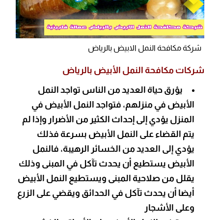
شركة مكافحة النمل الابيض بالرياض
شركات مكافحة النمل الأبيض بالرياض
يؤرق حياة العديد من الناس تواجد النمل
الأبيض في منزلهم، فتواجد النمل الأبيض في
المنزل يؤدي إلى إحداث الكثير من الأضرار وإذا لم
يتم القضاء على النمل الأبيض بسرعة فذلك
يؤدي إلى العديد من الخسائر الرهيبة، فالنمل
الأبيض يستطيع أن يحدث تآكل في المبنى وذلك
يقلل من صلاحية المبنى ويستطيع النمل الأبيض
أيضا أن يحدث تآكل في الحدائق ويقضي على الزرع
وعلى الأشجار