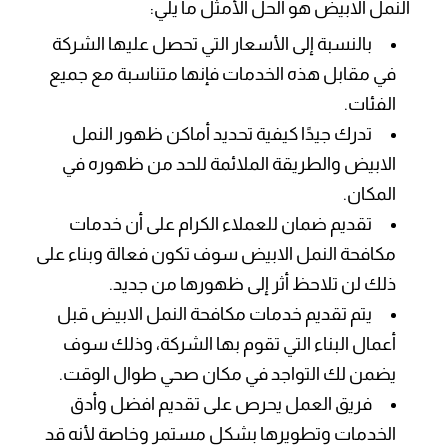
النمل الابيض هو الحل الأمثل ما يلي:
بالنسبة إلى الأسعار التي تحصل عليها الشركة
في مقابل هذه الخدمات فإنها متناسبة مع جميع
الفئات.
تدرك جيدًا كيفية تحديد أماكن ظهور النمل
الابيض والطريقة الملائمة للحد من ظهوره في
المكان.
تقديم ضمان للعملاء الكرام على أن خدمات
مكافحة النمل الابيض سوف تكون فعالة وبناء على
ذلك لن تلاحظ أثر إلى ظهورها من جديد.
يتم تقديم خدمات مكافحة النمل الابيض قبل
أعمال البناء التي تقوم بها الشركة، وذلك سوف
يضمن لك التواجد في مكان صحي طوال الوقت.
فريق العمل يحرص على تقديم افضل وأدق
الخدمات وتطويرها بشكل مستمر وخاصة لأنه قد