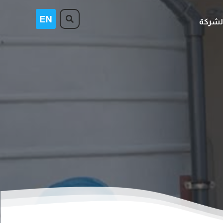
لشركة