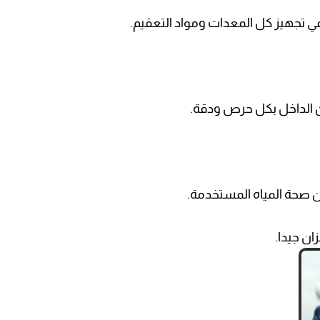
في تجهيز كل المعدات ومواد التعقيم.
ن الداخل بكل حرص ودقة.
ن صحة المياه المستخدمة.
ان جيدا.