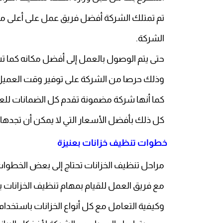
تم تمتلك الشركة أفضل فريق عمل على أعلى م
الشركة.
حتى يتم الوصول بالعمل إلى أفضل مكانه كما ت
وذلك حرصا من الشركة على توفير وقت العميل
كما أنها شركة مضمونة تقدم كل الضمانات للعمي
كل ذلك بأفضل الأسعار التي لا يمكن أن تجدها
خطوات تنظيف خزانات بعنيزة
مراحل تنظيف الخزانات تحتاج إلى بعض الخطوا
مع فريق العمل للقيام بمهام تنظيف الخزانات
وكيفية التعامل مع كل أنواع الخزانات باستخدام 