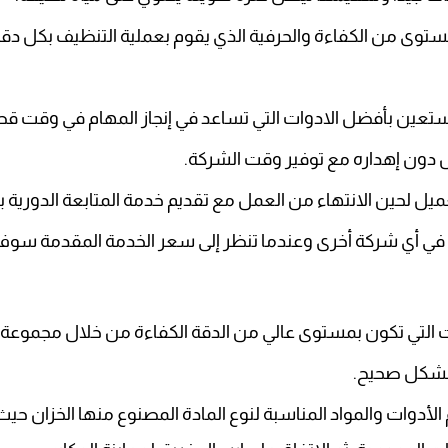
ستوى من الكفاءة والحرفية الذي يقوم بعملية التنظيف بكل د
ستعين بأفضل الادوات التي تساعد في إنجاز المهام في وقت قص
 دون إهداره مع توفير وقت الشركة.
ل لحين الانتهاء من العمل مع تقديم خدمة المتابعة الدورية بع
 في أي شركة أخرى وعندما تنظر إلى سعر الخدمة المقدمة سوف
ت التي تكون بمستوى عالي من الدقة الكفاءة من خلال مجموع
 بشكل صحيح.
الأدوات والمواد المناسبة لنوع المادة المصنوع منها الخزان حيث 