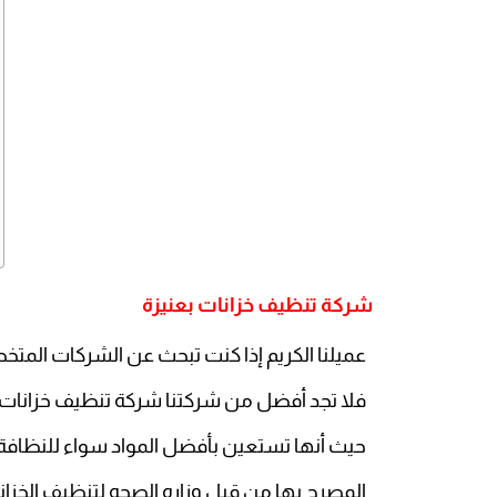
شركة تنظيف خزانات بعنيزة
عميلنا الكريم إذا كنت تبحث عن الشركات المت
فلا تجد أفضل من شركتنا شركة تنظيف خزانات 
حيث أنها تستعين بأفضل المواد سواء للنظافة 
المصرح بها من قبل وزاره الصحه لتنظيف الخزا