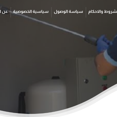
شروط والاحكام
سياسة الوصول
سياسية الخصوصية
عن ا