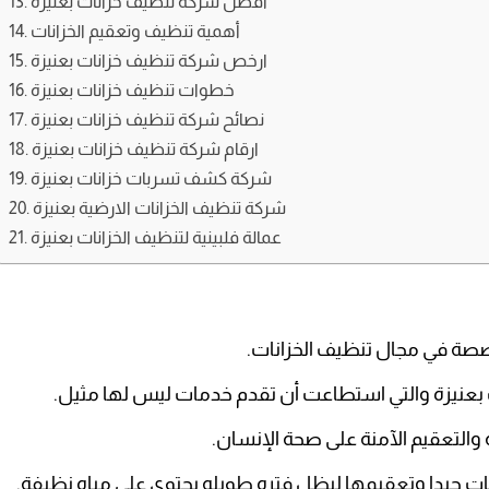
افضل شركة تنظيف خزانات بعنيزة
أهمية تنظيف وتعقيم الخزانات
ارخص شركة تنظيف خزانات بعنيزة
خطوات تنظيف خزانات بعنيزة
نصائح شركة تنظيف خزانات بعنيزة
ارقام شركة تنظيف خزانات بعنيزة
شركة كشف تسربات خزانات بعنيزة
شركة تنظيف الخزانات الارضية بعنيزة
عمالة فلبينية لتنظيف الخزانات بعنيزة
خصصة في مجال تنظيف الخزانات.
بعنيزة
والتي استطاعت أن تقدم خدمات ليس لها مثيل.
والتعقيم الآمنة على صحة الإنسان.
نات جيدا وتعقيمها ليظل فتره طويله يحتوي على مياه نظيفة.