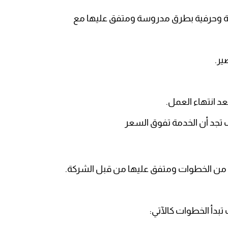
قة وحرفية بطرق مدروسة ومتفق عليها مع
ير.
د انتهاء العمل.
 تجد أن الخدمة تفوق السعر
ة من الخطوات ومتفق عليها من قبل الشركة.
تبدأ الخطوات كالآتي: