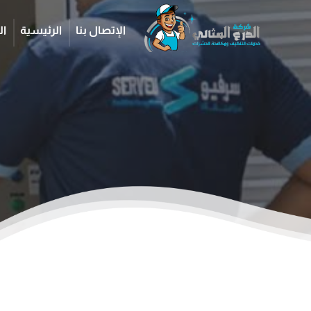
الإتصال بنا
الرئيسية
ال