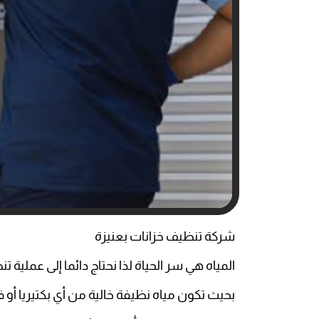
شركة تنظيف خزانات بعنيزة
المياه هي سر الحياة لذا نحتاج دائما إلى عملية 
بحيث تكون مياه نظيفة خالية من أي بكتيريا أو