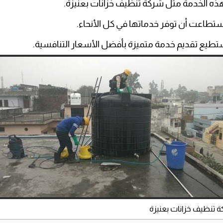
هذه الخدمة مثل شركة تنظيف خزانات بعنيزة.
ستطاعت أن توفر خدماتها في كل الأنحاء.
ستطيع تقديم خدمة متميزة بأفضل الأسعار التنافسية.
 تنظيف خزانات بعنيزة