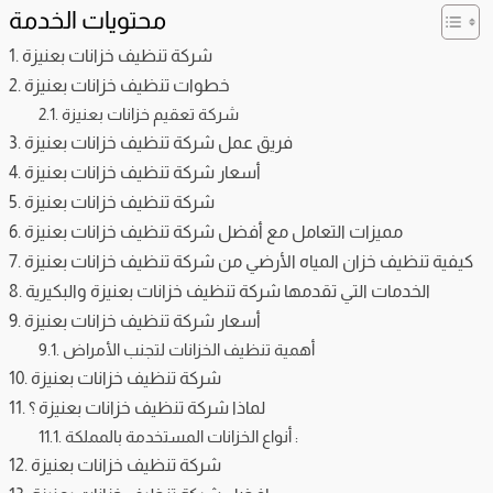
محتويات الخدمة
شركة تنظيف خزانات بعنيزة
خطوات تنظيف خزانات بعنيزة
شركة تعقيم خزانات بعنيزة
فريق عمل شركة تنظيف خزانات بعنيزة
أسعار شركة تنظيف خزانات بعنيزة
شركة تنظيف خزانات بعنيزة
مميزات التعامل مع أفضل شركة تنظيف خزانات بعنيزة
كيفية تنظيف خزان المياه الأرضي من شركة تنظيف خزانات بعنيزة
الخدمات التي تقدمها شركة تنظيف خزانات بعنيزة والبكيرية
أسعار شركة تنظيف خزانات بعنيزة
أهمية تنظيف الخزانات لتجنب الأمراض
شركة تنظيف خزانات بعنيزة
لماذا شركة تنظيف خزانات بعنيزة ؟
أنواع الخزانات المستخدمة بالمملكة :
شركة تنظيف خزانات بعنيزة