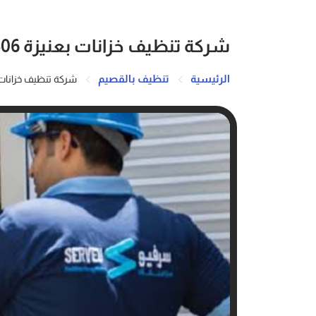
شركة تنظيف خزانات بعنيزة 0503162506
الرئيسية
تنظيف بالقصيم
شركة تنظيف خزانات بعنيزة 6