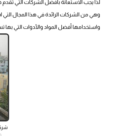
لذا يجب الاستعانة بأفضل الشركات التي تقدم 
وهي من الشركات الرائدة في هذا المجال التي ا
واستخدامها أفضل المواد والأدوات التي بها ت
شركة