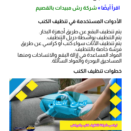
اقرأ أيضًا »
شركة رش مبيدات بالقصيم
الأدوات المستخدمة في تنظيف الكنب
يتم تنظيف البقع عن طريق أجهزة البخار.
يتم التنظيف بواسطة دريل التنظيف.
يتم تنظيف الأثاث سواء كنب أو كراسي عن طريق
فرشة خاصة بالتنظيف.
المواد المساعدة في إزالة البقع والاتساخات ومنها
المساحيق البودرة والمواد السائلة.
خطوات تنظيف الكنب