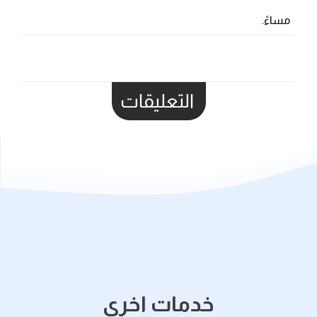
مساءً.
التعليقات
خدمات اخري