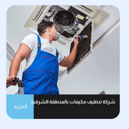
شركة تنظيف مكيفات بالمنطقة الشرقية
المزيد