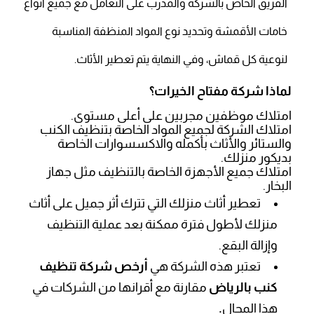
الفريق الخاص بالشركة والمدرب على التعامل مع جميع أنواع
خامات الأقمشة وتحديد نوع المواد المنظفة المناسبة
لنوعية كل قماش، وفي النهاية يتم تعطير الأثاث.
لماذا شركة مفتاح الخيرات؟
امتلاك موظفين مجربين على أعلى مستوى.
امتلاك الشركة لجميع المواد الخاصة بتنظيف الكنب
والستائر والأثاث بأكمله والاكسسوارات الخاصة
بديكور منزلك.
امتلاك جميع الأجهزة الخاصة بالتنظيف مثل جهاز
البخار.
تعطير أثاث منزلك التي تترك أثر جميل على أثاث
منزلك لأطول فترة ممكنة بعد عملية التنظيف
وإزالة البقع.
تعتبر هذه الشركة هي
أرخص شركة تنظيف
كنب بالرياض
مقارنة مع أقرانها من الشركات في
هذا المجال
.