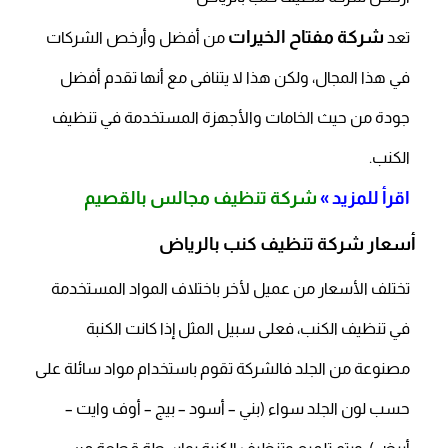
شركة مفتاح الخيرات
تعد
من أفضل وأرخص الشركات
في هذا المجال، ولكن هذا لا يتنافى مع أنها تقدم أفضل
جودة من حيث الخامات والأجهزة المستخدمة في تنظيف
الكنب.
اقرأ للمزيد »
شركة تنظيف مجالس بالقصيم
أسعار شركة تنظيف كنب بالرياض
تختلف الأسعار من عميل لأخر باختلاف المواد المستخدمة
في تنظيف الكنب، فعلى سبيل المثل إذا كانت الكنبة
مصنوعة من الجلد فالشركة تقوم باستخدام مواد سائلة على
حسب لون الجلد سواء (بني – أسود – بيج – أوف وايت –