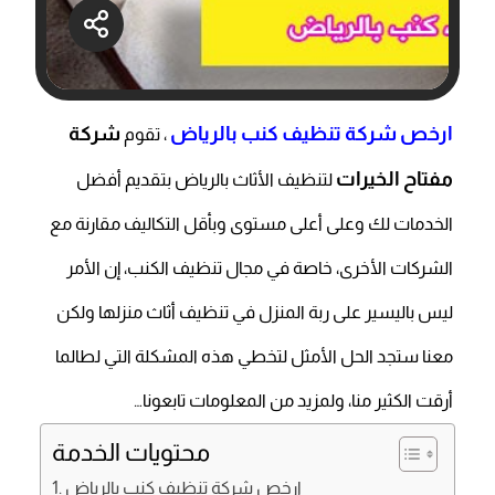
ارخص شركة تنظيف كنب بالرياض
شركة
، تقوم
مفتاح الخيرات
لتنظيف الأثاث بالرياض بتقديم أفضل
الخدمات لك وعلى أعلى مستوى وبأقل التكاليف مقارنة مع
الشركات الأخرى، خاصة في مجال تنظيف الكنب، إن الأمر
ليس باليسير على ربة المنزل في تنظيف أثاث منزلها ولكن
معنا ستجد الحل الأمثل لتخطي هذه المشكلة التي لطالما
أرقت الكثير منا، ولمزيد من المعلومات تابعونا…
محتويات الخدمة
ارخص شركة تنظيف كنب بالرياض