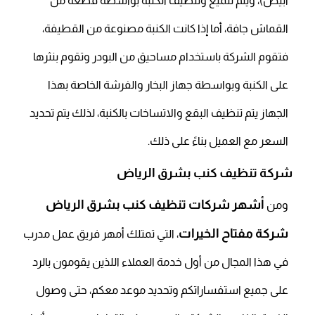
أبيض)، ويتم تلميع وتنظيف الكنبة بواسطة قطعة من
القماش جافة، أما إذا كانت الكنبة مصنوعة من القطيفة،
فتقوم الشركة باستخدام مساحيق من البودر وتقوم بنثرها
على الكنبة وبواسطة جهاز البخار والفرشة الخاصة بهذا
الجهاز يتم تنظيف البقع والاتساخات بالكنبة، لذلك يتم تحديد
السعر مع العميل بناءً على ذلك.
شركة تنظيف كنب بشرق الرياض
أشهر
شركات تنظيف كنب بشرق الرياض
ومن
شركة مفتاح الخيرات
، التي تمتلك أمهر فريق عمل مدرب
في هذا المجال من أول خدمة العملاء اللذين يقومون بالرد
على جميع استفساراتكم وتحديد موعد معكم، حتى وصول