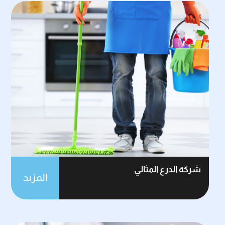
شركة الدرع المثالي
المزيد