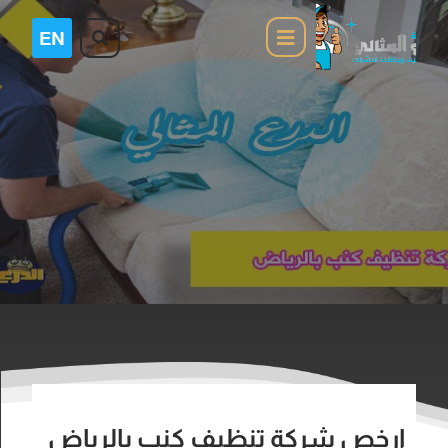
ارخص شركة تنظيف كنب بالرياض