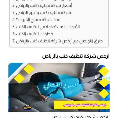
أسعار شركة تنظيف كنب بالرياض
شركة تنظيف كنب بشرق الرياض
لماذا شركة مفتاح الخيرات؟
الأدوات المستخدمة في تنظيف الكنب
خطوات تنظيف الكنب
طرق التواصل مع أرخص شركة تنظيف كنب بالرياض
ارخص شركة تنظيف كنب بالرياض
ارخص شركة تنظيف كنب بالرياض