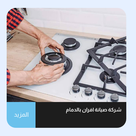
شركة صيانة افران بالدمام
المزيد