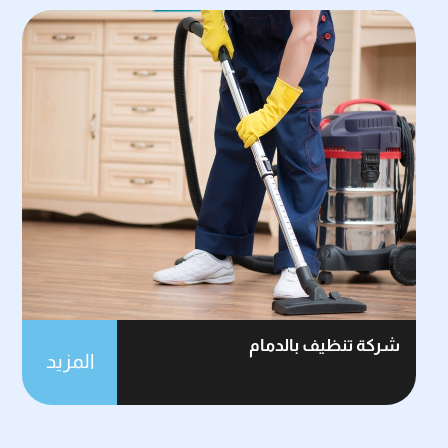
شركة تنظيف بالدمام
المزيد