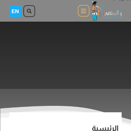
الرئيسية