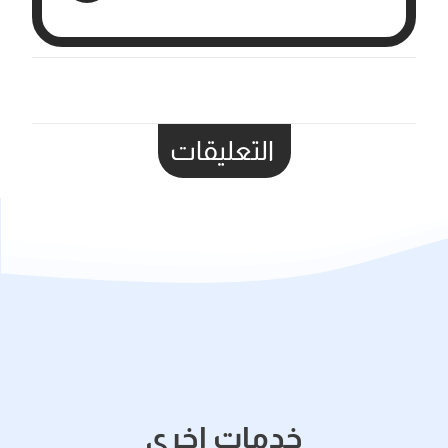
التعليقات
خدمات اخري