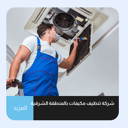
شركة تنظيف مكيفات بالمنطقة الشرقية
المزيد