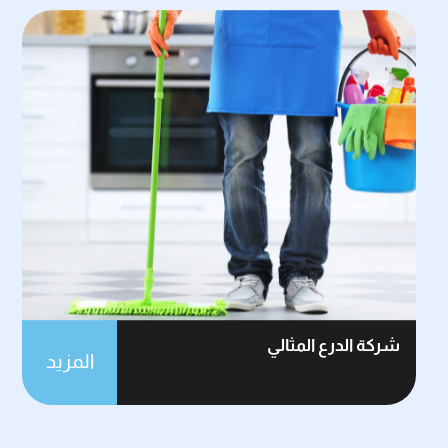
شركة الدرع المثالي
المزيد