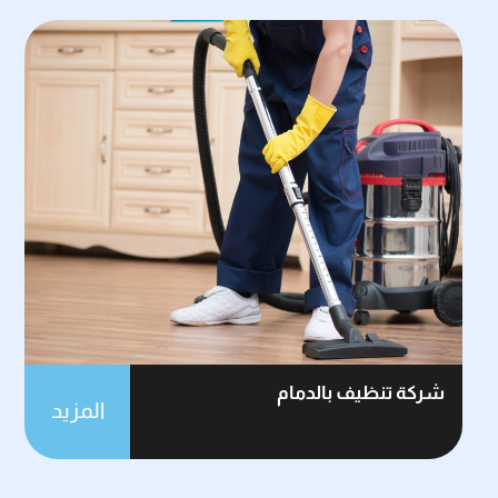
شركة تنظيف بالدمام
المزيد