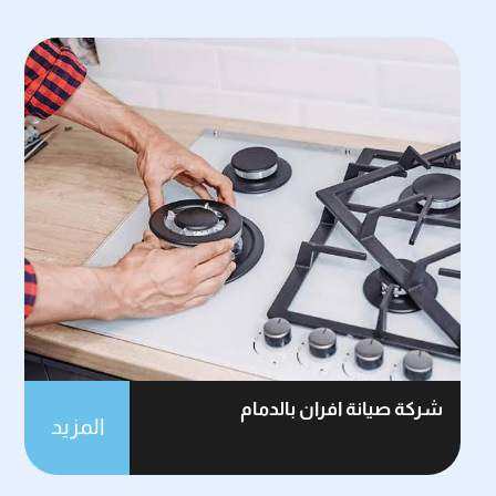
شركة صيانة افران بالدمام
المزيد