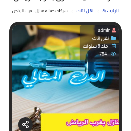
الرئيسية
نقل اثاث
شركات صيانة منازل بغرب الرياض
admin
نقل اثاث
منذ 8 سنوات
784