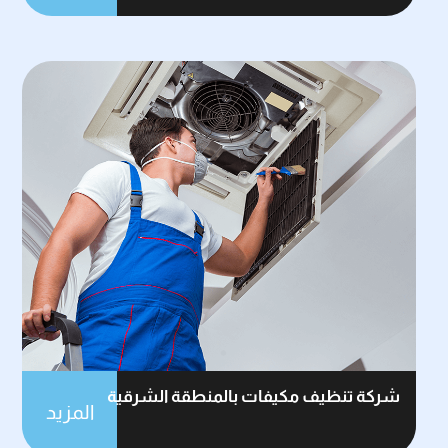
شركة تنظيف مكيفات بالمنطقة الشرقية
المزيد