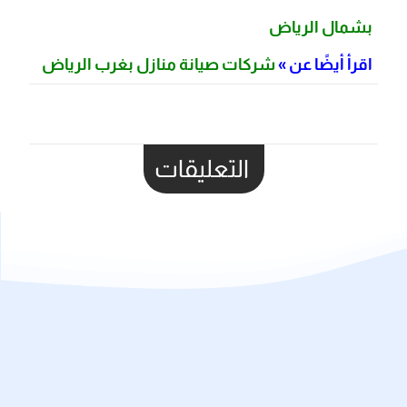
بشمال الرياض
اقرأ أيضًا عن »
شركات صيانة منازل بغرب الرياض
التعليقات