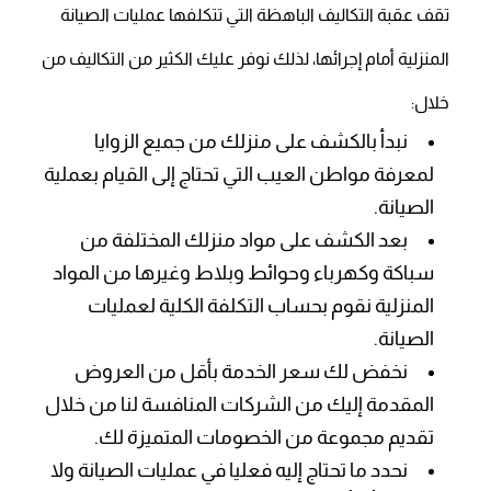
تقف عقبة التكاليف الباهظة التي تتكلفها عمليات الصيانة
المنزلية أمام إجرائها، لذلك نوفر عليك الكثير من التكاليف من
خلال:
نبدأ بالكشف على منزلك من جميع الزوايا
لمعرفة مواطن العيب التي تحتاج إلى القيام بعملية
الصيانة.
بعد الكشف على مواد منزلك المختلفة من
سباكة وكهرباء وحوائط وبلاط وغيرها من المواد
المنزلية نقوم بحساب التكلفة الكلية لعمليات
الصيانة.
نخفض لك سعر الخدمة بأقل من العروض
المقدمة إليك من الشركات المنافسة لنا من خلال
تقديم مجموعة من الخصومات المتميزة لك.
نحدد ما تحتاج إليه فعليا في عمليات الصيانة ولا