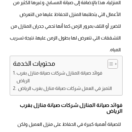
المنزلية، هذا بالإضافة إلى صيانة المسابح، وغيرها الكثير من
الأعمال التي يتطلبها المنزل للحفاظ عليها من التعرض
للضرر أو التلف بمرور الزمن كما أنها تحمي جدران المنازل من
التشققات التي تتعرض لها بطول الزمن عليها، نتيجة تسريب
المياه.
محتويات الخدمة
فوائد صيانة المنازل شركات صيانة منازل بغرب
الرياض
التميز في العمل شركات صيانة منازل بغرب الرياض
فوائد صيانة المنازل شركات صيانة منازل بغرب
الرياض
للصيانة أهمية كبيرة في الحفاظ على منزل العميل ولكن