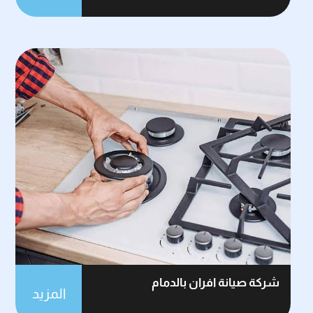
شركة صيانة افران بالدمام
المزيد