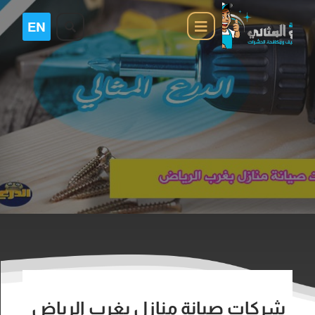
شركات صيانة منازل بغرب الرياض