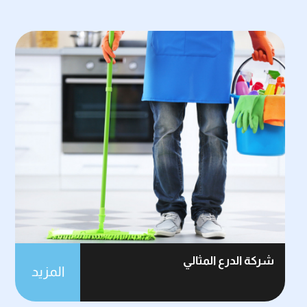
شركة الدرع المثالي
المزيد