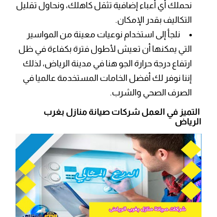
نحملك أي أعباء إضافية تثقل كاهلك، ونحاول تقليل
التكاليف بقدر الإمكان.
نلجأ إلى استخدام نوعيات معينة من المواسير
التي يمكنها أن تعيش لأطول فترة بكفاءة في ظل
ارتفاع درجة حرارة الجو هنا في مدينة الرياض، لذلك
إننا نوفر لك أفضل الخامات المستخدمة عالميا في
الصرف الصحي والشرب.
التميز في العمل
شركات صيانة منازل بغرب
الرياض