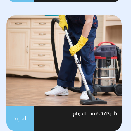
شركة تنظيف بالدمام
المزيد