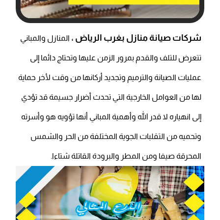
شركات صيانة منازل بغرب الرياض ،
المنازل والمباني
تتعرض للتلف والقدم بمرور الزمن عليها وتحتاج دائما إلى
عمليات الصيانة والترميم وتجديد أركانها من وقت لأخر حماية
لها من العوامل الخارجية التي تحدث أضرار جسيمة قد تؤدي
إلى انهياره لا قدر الله وأهمية المباني أنها تؤويه هو وأسرته
وتحميه من التقلبات الجوية المختلفة من الحر والشمس
المحرقة صيفا ومن المطر والبرودة القاتلة شتاءا.