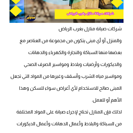
شركات صيانة منازل بغرب الرياض
والمنزل أو أي مبنى يتكون من مجموعة من العناصر مع
بعضها منها السباكة والنجارة والكهرباء والدهانات
والديكورات وأرضيات وبلاط ومواسير الصرف الصحي
ومواسير مياه الشرب وأسقف وغيرها من المواد التي تجعل
المبنى صالح للاستخدام لأي أغراض سواء للسكن وهذا
الأهم أو للعمل.
لذلك فإن المنازل تحتاج لإجراء صيانة على المواد المختلفة
من السباكة والبلاط وأعمال الدهانات وأعمال الديكورات