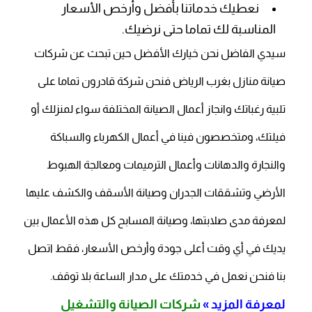
نعطيك خدماتنا بأفضل وأرخص الأسعار
المناسبة لك تماما حتى نرضيك.
سيدي الفاضل نحن خيارك الأفضل حين تبحث عن شركات
صيانة منازل بغرب الرياض فنحن شركة قادرون تماما على
تلبية رغباتك وانجاز أعمال الصيانة المختلفة سواء لمنزلك أو
فيلتك، ومتخصصون فينا في أعمال الكهرباء والسباكة
والنجارة والدهانات وأعمال الترميمات ومعالجة الهبوط
الأرضي وتشققات الجدران وصيانة الأسقف والكشف عليها
لمعرفة مدى صلابتها، وصيانة المسابح كل هذه الأعمال بين
يديك في أي وقت أعلى جودة وأرخص الأسعار، فقط اتصل
بنا فنحن نعمل في خدمتك على مدار الساعة بلا توقف.
لمعرفة المزيد »
شركات الصيانة والتشغيل