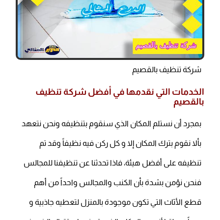
شركة تنظيف بالقصيم
الخدمات التي نقدمها في أفضل شركة تنظيف
بالقصيم
بمجرد أن نستلم المكان الذي سنقوم بتنظيفه ونحن نتعهد
بألا نقوم بترك المكان إلا و كل ركن فيه نظيفاً وقد تم
تنظيفه على أفضل هيئة، فاذا تحدثنا عن تنظيفنا للمجالس
فنحن نؤمن بشدة بأن الكنب والمجالس واحداً من أهم
قطع الأثاث التي تكون موجودة بالمنزل لتعطيه جاذبية و