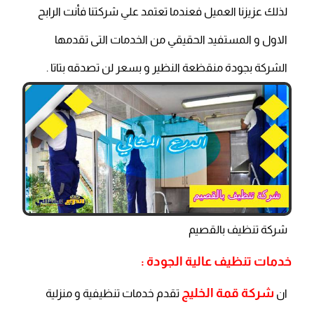
لذلك عزيزنا العميل فعندما تعتمد علي شركتنا فأنت الرابح
الاول و المستفيد الحقيقي من الخدمات التى تقدمها
الشركة بجودة منقظعة النظير و بسعر لن تصدقه بتاتا .
شركة تنظيف بالقصيم
خدمات تنظيف عالية الجودة :
شركة قمة الخليج
ان
تقدم خدمات تنظيفية و منزلية