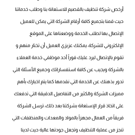
أرخص شركة تنظيف بالقصيم للاستعانة بنا وطلب خدماتنا
حيث قمنا بتجميع كافة أرقام الشركة التي يمكن للعميل
الإتصال بها لطلب الخدمة ووضعناها على الموقع
الإلكتروني للشركة، يمكنك عزيزي العميل أن تختار منهم و
تقوم بالإتصال ليرد عليك فوراً أحد موظفي خدمة العملاء
بالشركة ويجيب عن كافة استفساراتك وجميع الأسئلة التي
تدور بذهنك عن الخدمة التي نقدمها كما يتم اخبارك بأهم
مميزات الشركة والكثير من التفاصيل الدقيقة التي تدفعك
على اتخاذ قرار الإستعانة بشركتنا بعد ذلك، ترسل الشركة
فريقاً من العمال مجهزاً بالمواد والمعدات والمنظفات التي
تنجز من عملية التنظيف وتجعل جودتها عالية حيث لدينا