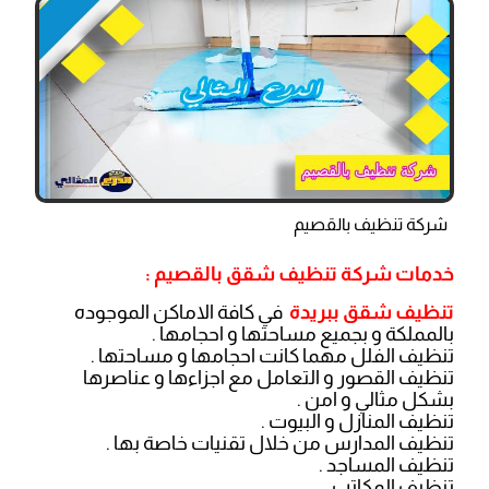
شركة تنظيف بالقصيم
خدمات شركة تنظيف شقق بالقصيم :
تنظيف شقق ببريدة
في كافة الاماكن الموجوده
بالمملكة و بجميع مساحتها و احجامها .
تنظيف الفلل مهما كانت احجامها و مساحتها .
تنظيف القصور و التعامل مع اجزاءها و عناصرها
بشكل مثالي و امن .
تنظيف المنازل و البيوت .
تنظيف المدارس من خلال تقنيات خاصة بها .
تنظيف المساجد .
تنظيف المكاتب .