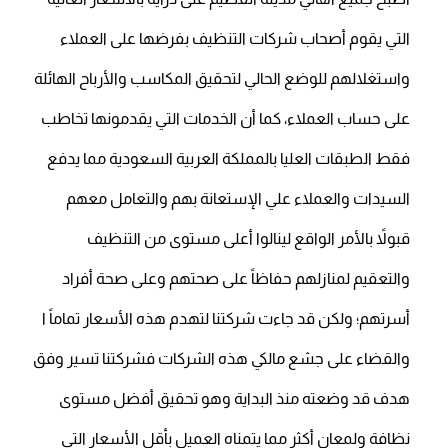
التي يقوم أصحاب شركات التنظيف بفرضها على العملاء
واستغلالهم للوضع الحالي لتحقيق المكاسب والأرباح الهائلة
على حساب العملاء، كما أن الخدمات التي يقدمونها تخاطب
فقط الطبقات العليا بالمملكة العربية السعودية مما يدفع
السيدات والعملاء علي الإستعانة بهم والتعامل معهم
قبولاً بالأمر الواقع لينالوا أعلى مستوى من التنظيف
والتعقيم لمنازلهم حفاظاً على صحتهم وعلى صحة أفراد
أسرتهم؛ ولكن قد جاءت شركتنا لتهدم هذه الأسعار تماماً ا
والقضاء على جشع مالكي هذه الشركات فشركتنا تسير وفق
هدف قد وضعته منذ البداية وهو تحقيق أفضل مستوى
نظافة ولمعان أكثر مما يتمناه العميل بأقل الأسعار التي