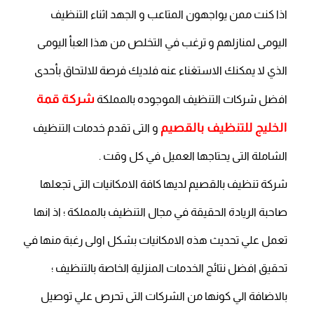
اذا كنت ممن يواجهون المتاعب و الجهد اثناء التنظيف
اليومى لمنازلهم و ترغب في التخلص من هذا العبأ اليومى
الذي لا يمكنك الاستغناء عنه فلديك فرصة للالتحاق بأحدى
شركة قمة
افضل شركات التنظيف الموجوده بالمملكة
الخليج للتنظيف بالقصيم
و التى تقدم خدمات التنظيف
الشاملة التى يحتاجها العميل في كل وقت .
شركة تنظيف بالقصيم لديها كافة الامكانيات التى تجعلها
صاحبة الريادة الحقيقة في مجال التنظيف بالمملكة ؛ اذ انها
تعمل علي تحديث هذه الامكانيات بشكل اولى رغبة منها في
تحقيق افضل نتائج الخدمات المنزلية الخاصة بالتنظيف ؛
بالاضافة الي كونها من الشركات التى تحرص علي توصيل