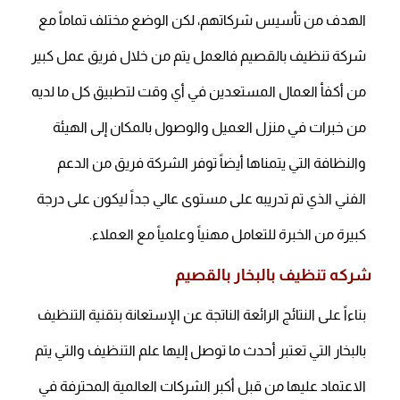
الهدف من تأسيس شركاتهم، لكن الوضع مختلف تماماً مع
شركة تنظيف بالقصيم فالعمل يتم من خلال فريق عمل كبير
من أكفأ العمال المستعدين في أي وقت لتطبيق كل ما لديه
من خبرات في منزل العميل والوصول بالمكان إلى الهيئة
والنظافة التي يتمناها أيضاً توفر الشركة فريق من الدعم
الفني الذي تم تدريبه على مستوى عالي جداً ليكون على درجة
كبيرة من الخبرة للتعامل مهنياً وعلمياً مع العملاء.
شركه تنظيف بالبخار بالقصيم
بناءاً على النتائج الرائعة الناتجة عن الإستعانة بتقنية التنظيف
بالبخار التي تعتبر أحدث ما توصل إليها علم التنظيف والتي يتم
الاعتماد عليها من قبل أكبر الشركات العالمية المحترفة في