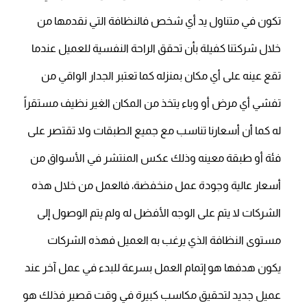
تكون في متناول يد أي شخص فالنظافة التي نقدمها من
خلال شركتنا كفيلة بأن تحقق الراحة النفسية للعميل عندما
تقع عينه على أي مكان بمنزله كما تعتبر الجدار الواقي من
تفشي أي مرض أو وباء يتخذ من المكان الغير نظيف مستقراً
له كما أن أسعارنا تناسب مع جميع الطبقات ولا تقتصر على
فئة أو طبقة معينه وذلك عكس المنتشر في الأسواق من
أسعار عالية وجودة عمل منخفضة، فالعمل من خلال هذه
الشركات لا يتم على الوجه الأفضل له ولم يتم الوصول إلى
مستوى النظافة الذي يرغب به العميل فهذه الشركات
يكون هدفها هو إتمام العمل بسرعة للبدء في عمل آخر عند
عميل جديد لتحقيق مكاسب كبيرة في وقت قصير فذلك هو