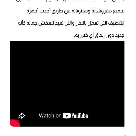
بجميع مفروشاته ومحتوياته عن طريق أحدث أجهزة
التنظيف التي تعمل بالبخار والتي تعيد للعفش جماله كأنه
جديد دون إلحاق أي ضرر به.