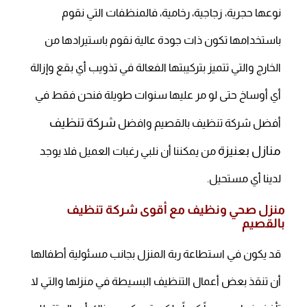
نوعها حجرية، زجاجية، رخامية، فالمنظفات التي نقوم
باستخدامها تكون ذات جودة عالية نقوم باستيرادها من
الخارج والتي تتميز بتركيبتها الفعالة في تذويب أي بقع وإزالة
أي أوساخ حتى لو مر عليها سنوات طويلة فنحن فقط في
شركة تنظيف
أفضل شركة تنظيف بالقصيم وافضل
منازل بعنيزة
من يمكننا أن نلبي رغبات العميل فلا يوجد
لدينا أي مستحيل.
منزل صحي ونظيف مع أقوى شركة تنظيف
بالقصيم
قد يكون في استطاعة ربة المنزل بجانب مسئولية أطفالها
أن تنقذ بعض أعمال التنظيف البسيطة في منزلها والتي لا