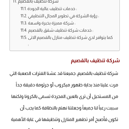
شركة تنظيف بالقصيم
خدمات تنظيف عالية الجودة :
رؤية الشركة في تطوير المجال التنظيفي :
شركة مميزة بخبرة واسعة :
خدمات شركة تنظيف شقق بالقصيم :
كما يتوافر لدي شركة تنظيف منازل بالقصيم الاتى
:
شركة تنظيف بالقصيم
شركة تنظيف بالقصيم, جميعنا قد عشنا الفترات الصعبة التي
مرت علينا منذ بداية ظهور ميكروب أو جرثومة دقيقة جداً
من المستحيل أن ترى بالعين المجردة تسمى بالكرونا ولكنها
سببت رعباً لنا جميعاً وجعلتنا نهتم بالنظافة كما يجب أن
تكون فأصبح أمر تطهير المنازل وتنظيفها في غاية الأهمية