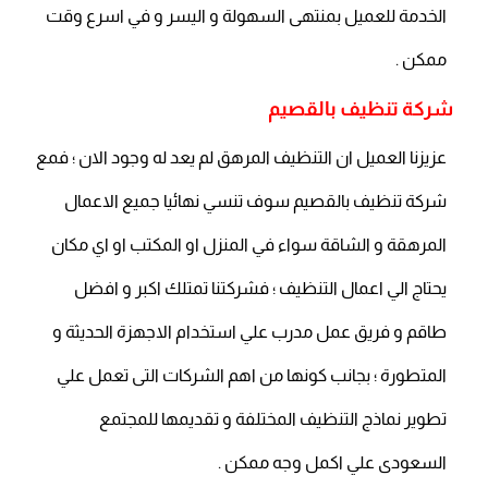
الخدمة للعميل بمنتهى السهولة و اليسر و في اسرع وقت
ممكن .
شركة تنظيف بالقصيم
عزيزنا العميل ان التنظيف المرهق لم يعد له وجود الان ؛ فمع
شركة تنظيف بالقصيم سوف تنسي نهائيا جميع الاعمال
المرهقة و الشاقة سواء في المنزل او المكتب او اي مكان
يحتاج الي اعمال التنظيف ؛ فشركتنا تمتلك اكبر و افضل
طاقم و فريق عمل مدرب علي استخدام الاجهزة الحديثة و
المتطورة ؛ بجانب كونها من اهم الشركات التى تعمل علي
تطوير نماذج التنظيف المختلفة و تقديمها للمجتمع
السعودى علي اكمل وجه ممكن .