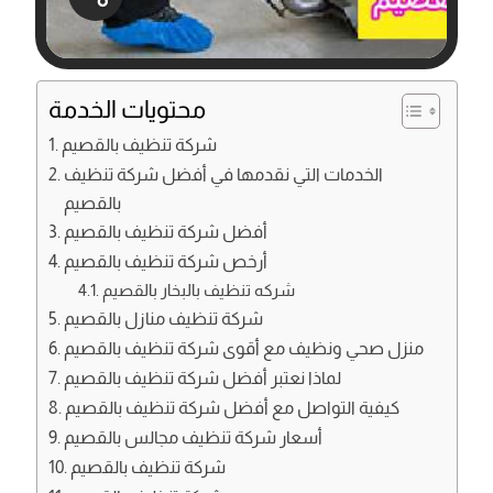
محتويات الخدمة
شركة تنظيف بالقصيم
الخدمات التي نقدمها في أفضل شركة تنظيف
بالقصيم
أفضل شركة تنظيف بالقصيم
أرخص شركة تنظيف بالقصيم
شركه تنظيف بالبخار بالقصيم
شركة تنظيف منازل بالقصيم
منزل صحي ونظيف مع أقوى شركة تنظيف بالقصيم
لماذا نعتبر أفضل شركة تنظيف بالقصيم
كيفية التواصل مع أفضل شركة تنظيف بالقصيم
أسعار شركة تنظيف مجالس بالقصيم
شركة تنظيف بالقصيم