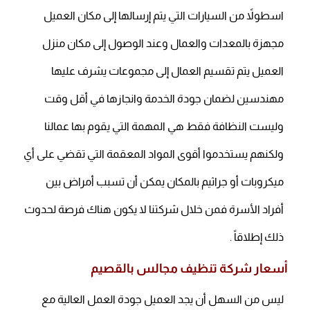
اسطولاً من السيارات التي يتم إرسالها إلى مكان العميل
مجهزة بالمعدات والعمال وعند الوصول إلى مكان منزل
العميل يتم تقسيم العمال إلى مجموعات يشرف عليها
مهندسين لضمان جودة الخدمة وانجازها في أقل وقت
وليست النظافة فقط هي المهمة التي يقوم بها عمالنا
ولكنهم يستخدموا أقوى المواد المعقمة التي تقضي على أي
ميكروبات أو جراثيم بالمكان يمكن أن تسبب أمراض بين
أفراد الأسرة فمن خلال شركتنا لا يكون هناك فرصة لحدوث
ذلك إطلاقاً .
أسعار شركة تنظيف مجالس بالقصيم
ليس من السهل أن يجد العميل جودة العمل العالية مع