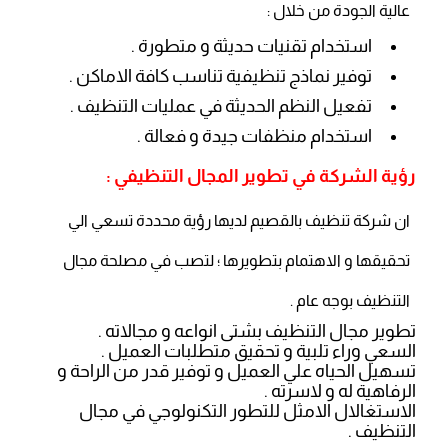
عالية الجودة من خلال :
استخدام تقنيات حديثة و متطورة .
توفير نماذج تنظيفية تناسب كافة الاماكن .
تفعيل النظم الحديثة في عمليات التنظيف .
استخدام منظفات جيدة و فعالة .
رؤية الشركة في تطوير المجال التنظيفي :
ان شركة تنظيف بالقصيم لديها رؤية محددة تسعي الي
تحقيقها و الاهتمام بتطويرها ؛ لتصب في مصلحة مجال
التنظيف بوجه عام .
تطوير مجال التنظيف بشتى انواعه و مجالاته .
السعي وراء تلبية و تحقيق متطلبات العميل .
تسهيل الحياه علي العميل و توفير قدر من الراحة و
الرفاهية له و لاسرته .
الاستغالال الامثل للتطور التكنولوجي في مجال
التنظيف .