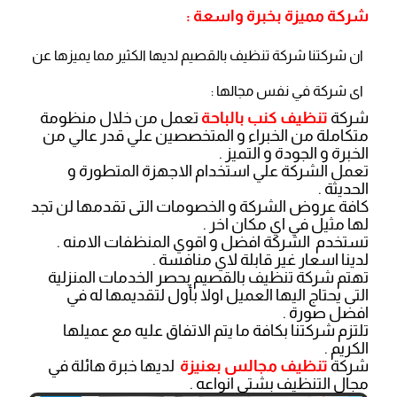
شركة مميزة بخبرة واسعة :
ان شركتنا شركة تنظيف بالقصيم لديها الكثير مما يميزها عن
اى شركة في نفس مجالها :
شركة
تنظيف كنب بالباحة
تعمل من خلال منظومة
متكاملة من الخبراء و المتخصصين علي قدر عالي من
الخبرة و الجودة و التميز .
تعمل الشركة علي استخدام الاجهزة المتطورة و
الحديثة .
كافة عروض الشركة و الخصومات التى تقدمها لن تجد
لها مثيل في اي مكان اخر .
تستخدم الشركة افضل و اقوي المنظفات الامنه .
لدينا اسعار غير قابلة لاي منافسة .
تهتم شركة تنظيف بالقصيم بحصر الخدمات المنزلية
التى يحتاج اليها العميل اولا بأول لتقديمها له في
افضل صورة .
تلتزم شركتنا بكافة ما يتم الاتفاق عليه مع عميلها
الكريم .
شركة
تنظيف مجالس بعنيزة
لديها خبرة هائلة في
مجال التنظيف بشتى انواعه .