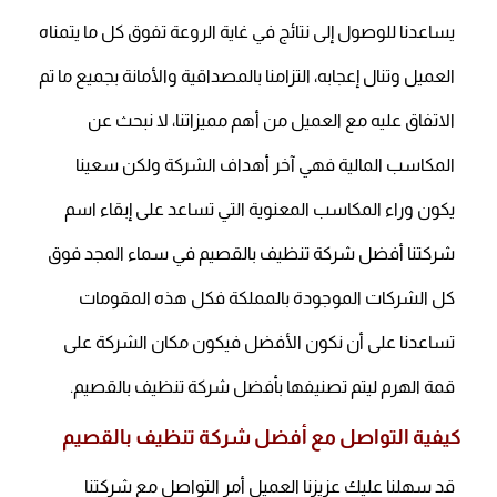
يساعدنا للوصول إلى نتائج في غاية الروعة تفوق كل ما يتمناه
العميل وتنال إعجابه، التزامنا بالمصداقية والأمانة بجميع ما تم
الاتفاق عليه مع العميل من أهم مميزاتنا، لا نبحث عن
المكاسب المالية فهي آخر أهداف الشركة ولكن سعينا
يكون وراء المكاسب المعنوية التي تساعد على إبقاء اسم
شركتنا أفضل شركة تنظيف بالقصيم في سماء المجد فوق
كل الشركات الموجودة بالمملكة فكل هذه المقومات
تساعدنا على أن نكون الأفضل فيكون مكان الشركة على
قمة الهرم ليتم تصنيفها بأفضل شركة تنظيف بالقصيم.
كيفية التواصل مع أفضل شركة تنظيف بالقصيم
قد سهلنا عليك عزيزنا العميل أمر التواصل مع شركتنا