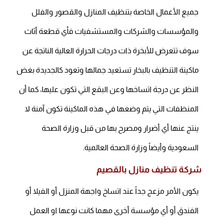
جميع الأعمال الخاصة بتنظيف المنازل والقصور والفلل
والمؤسسات والشركات والمستشفيات فأي قطعة أثاث
سوف تتعرض للأبخرة ذات درجات الحرارة العالية الناتجة عن
ماكينة التنظيف بالبخار تستعيد جمالها وتعود كالجديدة بغض
النظر عن درجة اتساخها وعن البقع التي تكون عليها، كما أن
المنظفات التي يتم وضعها في هذه الماكينة تكون آمنة لا
ينتج عنها أي أضرار ومصرح بها من قبل وزارة الصحة
السعودية وأيضاً وزارة الصحة العالمية.
شركة تنظيف منازل بالقصيم
يكون الأمر مزعج جداً عند اتساخ واجهة المنزل أو الفيلا أو
الفندق أو أي مؤسسة أخرى مهما كانت نوعها او العمل