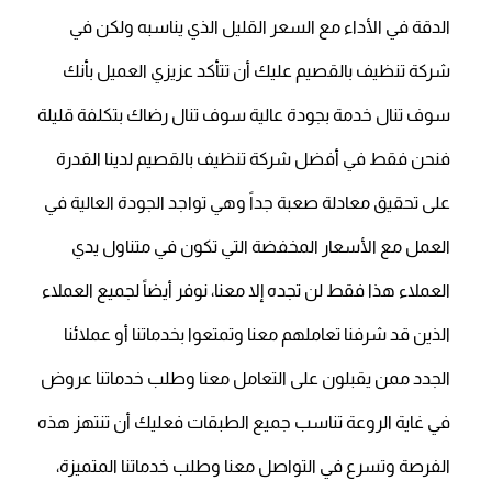
الدقة في الأداء مع السعر القليل الذي يناسبه ولكن في
شركة تنظيف بالقصيم عليك أن تتأكد عزيزي العميل بأنك
سوف تنال خدمة بجودة عالية سوف تنال رضاك بتكلفة قليلة
فنحن فقط في أفضل شركة تنظيف بالقصيم لدينا القدرة
على تحقيق معادلة صعبة جداً وهي تواجد الجودة العالية في
العمل مع الأسعار المخفضة التي تكون في متناول يدي
العملاء هذا فقط لن تجده إلا معنا، نوفر أيضاً لجميع العملاء
الذين قد شرفنا تعاملهم معنا وتمتعوا بخدماتنا أو عملائنا
الجدد ممن يقبلون على التعامل معنا وطلب خدماتنا عروض
في غاية الروعة تناسب جميع الطبقات فعليك أن تنتهز هذه
الفرصة وتسرع في التواصل معنا وطلب خدماتنا المتميزة،