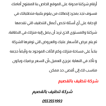
أرقام شركتنا مدونة على الموقع الخاص بنا المفتوح أمامك
فسوف تجد بمجرد إتصالك من يقوم بتلبية متطلباتك في
الإجابة على أي أسئلة تخص أعمال التنظيف التي تقدمها
شركتنا والمستوى الذي تريد أن يصل إليه منزلك في النظافة،
ثم يتم عرض الأسعار عليك والعروض التي توفرها الشركة
بناءاً على مساحة منزلك وكم الأثاث الموجود به وأيضاً حجمه
و تأكد في النهاية عزيزي العميل بأن السعر يرضيك ويكون
مناسب لك إلى أقصى حد ممكن.
شركة تنظيف بالقصيم
شركة تنظيف بالقصيم
0553551993