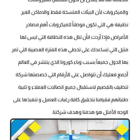
والميكروبات لأن البيئات المتسخة فقط والاماكن الغير
نظيفة هي التي تكون موطناً للميكروبات أهم مصادر
الأمراض فإذا أردت انأن تنال هذه النظافة التي ليس لها
مثيل التي تساعدك على تخطي هذه الفترة العصيبة التي تمر
بها الدول جميعاً بسبب وباء كورونا الذي ينتشر في العالم
أجمع فعليك أن تتواصل على الأرقام التي خصصتها شركة
تنظيف بالقصيم لاستقبال جميع اتصالات العملاء و تلبية
طلباتهم فقيامنا بتحقيق كافة رغبات العميل و تنفيذها على
الوجه الأمثل هو هدفنا وهدف شركتنا.