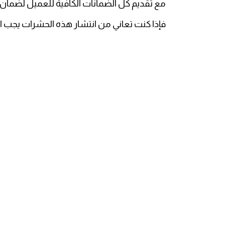
مع تقديم كل الضمانات الكافية للعميل لضمان ح
فإذا كنت تعاني من انتشار هذه الحشرات يجب 