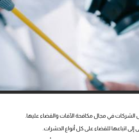
الشركات في مجال مكافحة الآفات والقضاء عليها.
إلى اتباعها للقضاء على كل أنواع الحشرات.