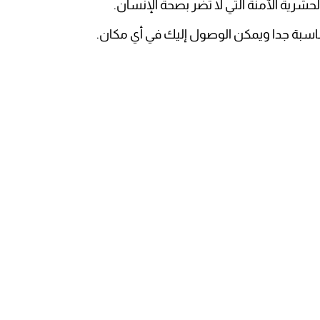
رية الآمنة التي لا تضر بصحة الإنسان.
اسبة جدا ويمكن الوصول إليك في أي مكان.