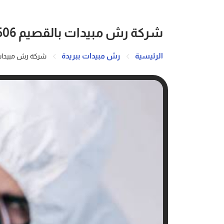
شركة رش مبيدات بالقصيم 0503162506
الرئيسية
رش مبيدات ببريدة
شركة رش مبيدات بالقصي