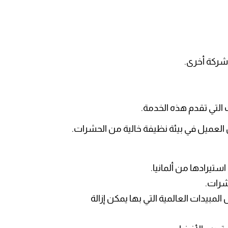
 شركة أخرى.
التي تقدم هذه الخدمة.
العميل في بيئة نظيفة خالية من الحشرات.
تيرادها من ألمانيا.
شرات.
مبيدات العالمية التي بها يمكن إزالة