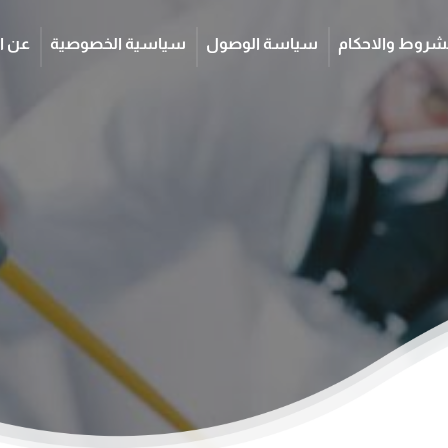
شروط والاحكام
سياسة الوصول
سياسية الخصوصية
عن ا