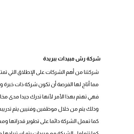
شركة رش مبيدات ببريدة
شركتنا من أهم الشركات على الإطلاق التي تمتلك خبرة طو
مما أتاح لها الفرصة أن تكون شركة ذات خبرة 
فهي تهتم بهذا الأمر لأنها تدرك جيدا مدى مخ
وذلك يتم من خلال موظفين وفنيين يتم تدريبه
كما تعمل الشركة دائما على تطوير قدراتها وم
كما تتعامل الشركة مع مبيدات يتم استيرادها من