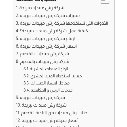
شركة رش مبيدات ببريدة
مميزات شركة رش مبيدات ببريدة
الأدوات التي تستخدمها شركة رش مبيدات ببريدة
كيفية عمل شركة رش مبيدات ببريدة؟
ارقام شركة رش مبيدات ببريدة
اسعار شركة رش مبيدات ببريدة
شركة رش مبيدات بالقصيم
شركة رش مبيدات بالقصيم
انواع المبيدات الحشرية
معايير استخدام المبيد الحشري
مخاطر انتشار الحشرات
خدمات الرش و المكافحة
شركة رش مبيدات ببريدة
شركة رش مبيدات ببريدة
طلب رش مبيدات من البلدية القصيم
أسعار شركة رش مبيدات ببريدة