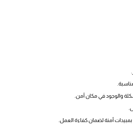
ناسبة.
كلة والوجود في مكان آمن.
.
بمبيدات آمنة لضمان كفاءة العمل.