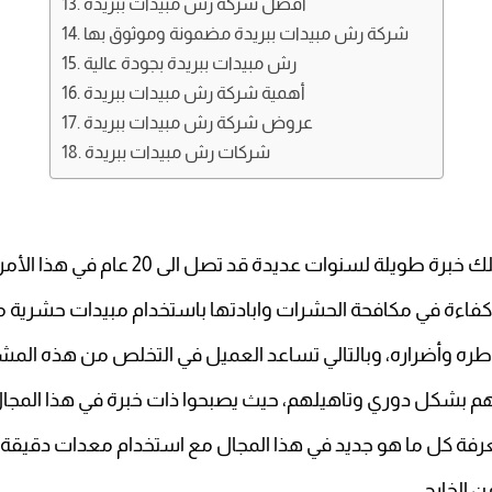
أفضل شركة رش مبيدات ببريدة
شركة رش مبيدات ببريدة مضمونة وموثوق بها
رش مبيدات ببريدة بجودة عالية
أهمية شركة رش مبيدات ببريدة
عروض شركة رش مبيدات ببريدة
شركات رش مبيدات ببريدة
يلة لسنوات عديدة قد تصل الى 20 عام في هذا الأمر.
وكفاءة في مكافحة الحشرات وابادتها باستخدام مبيدات حشرية م
اطره وأضراره، وبالتالي تساعد العميل في التخلص من هذه المش
م بشكل دوري وتاهيلهم، حيث يصبحوا ذات خبرة في هذا المجال
عرفة كل ما هو جديد في هذا المجال مع استخدام معدات دقيقة 
 الخارج.