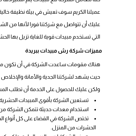
عميلنا الكريم سوف تعيش في بيئة نظيفة خال
عليك أن تتواصل مع شركتنا فورا لأنها من الشر
التي تستخدم مبيدات قوية للغاية تزيل بها الح
مميزات شركة رش مبيدات ببريدة
هناك مقومات ساعدت الشركة في أن تكون متميزة
حيث يشهد لشركتنا الجدية والأمانة والإخلاص 
ولكن عليك للحصول على الخدمة أن تطلب المس
تستعين الشركة بأقوى المبيدات الحشرية 
استخدام معدات حديثة تتمكن الشركة من خ
تختص الشركة في القضاء على كل أنواع الح
الحشرات من المنزل.