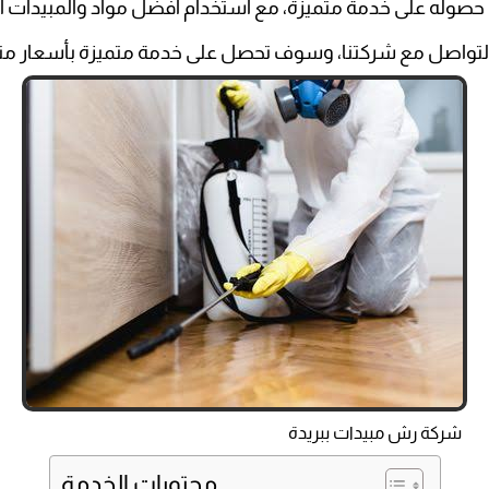
صوله على خدمة متميزة، مع استخدام أفضل مواد والمبيدات الحش
التواصل مع شركتنا، وسوف تحصل على خدمة متميزة بأسعار من
شركة رش مبيدات ببريدة
محتويات الخدمة