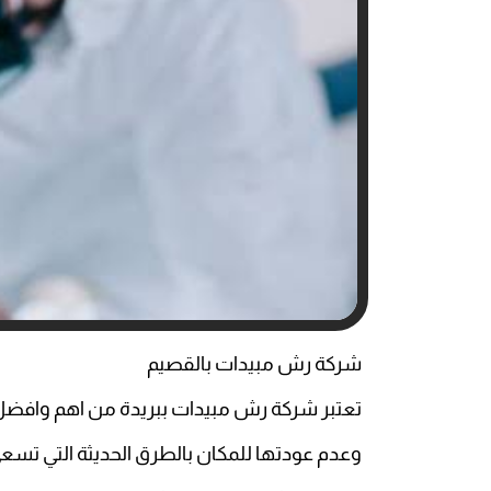
شركة رش مبيدات بالقصيم
تعتبر شركة رش مبيدات ببريدة من اهم وافضل 
وعدم عودتها للمكان بالطرق الحديثة التي تسعى 