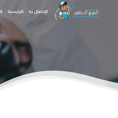
الإتصال بنا
الرئيسية
ال