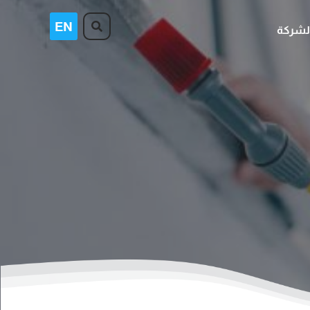
لشركة