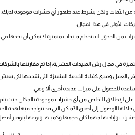
ية من الآفات ولكن بشرط عند ظهور أي حشرات موجودة لديك.
كات الأولى في هذا المجال.
شرات من الجذور باستخدام مبيدات متميزة لا يمكن أن تجدها في
 في مجال رش المبيدات الحشرية، إذا تم مقارنتها بالشركات 
في العمل ومدى كفاءة الخدمة المتميزة التي تقدمها لكي يعيش 
اعدة للحصول على ميزات عديدة أخرى ألا وهي:
على الإطلاق للتخلص من أي حشرات موجودة بالمكان حيث يتم اس
لالها الوصول إلى أضيق الأماكن التي قد تتواجد فيها هذه الح
شرات وإبادتها مهما كان حجمها وكميتها ونوعها بتوفير أفضل ال