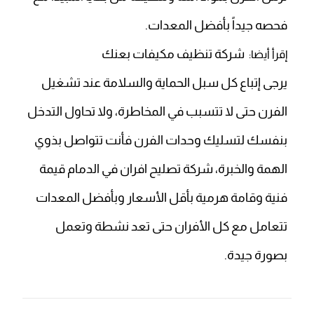
فحصه جيداً بأفضل المعدات.
شركة تنظيف مكيفات بعنك
إقرأ أيضا:
يرجى إتباع كل سبل الحماية والسلامة عند تشغيل
الفرن حتى لا تتسبب في المخاطرة، ولا تحاول التدخل
بنفسك لتسليك وحدات الفرن فأنت تتواصل بذوي
الهمة والخبرة، شركة تصليح افران في الدمام قيمة
فنية وقامة هرمية بأقل الأسعار وبأفضل المعدات
تتعامل مع كل الأفران حتى تعد نشطة وتعمل
بصورة جيدة.