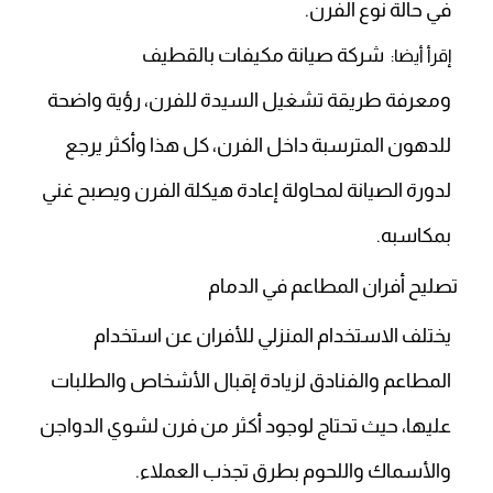
في حالة نوع الفرن.
شركة صيانة مكيفات بالقطيف
إقرأ أيضا:
ومعرفة طريقة تشغيل السيدة للفرن، رؤية واضحة
للدهون المترسبة داخل الفرن، كل هذا وأكثر يرجع
لدورة الصيانة لمحاولة إعادة هيكلة الفرن ويصبح غني
بمكاسبه.
تصليح أفران المطاعم في الدمام
يختلف الاستخدام المنزلي للأفران عن استخدام
المطاعم والفنادق لزيادة إقبال الأشخاص والطلبات
عليها، حيث تحتاج لوجود أكثر من فرن لشوي الدواجن
والأسماك واللحوم بطرق تجذب العملاء.