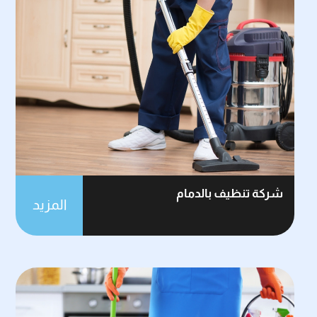
شركة تنظيف بالدمام
المزيد