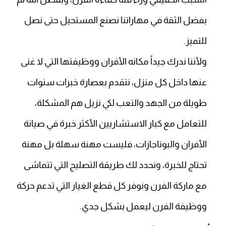
بفضل الثقة في مهاراتنا نصنع المستحيل حتى نصل
للتميز.
ولأننا ندرك جيداً مكانه الأفران ووظيفتها التي لا غنى
عنها داخل كل منزل، نتقدم بعصارة خبرات سنوات
طويلة من الجهد والتعب لكي نزيل هم المشكلة،
للتعامل مع كبار الاستشاريين الأكثر خبرة في صيانة
الأفران والبوتاجازات، فليست مهنة سهلة بل مهنة
تحتاج للخبرة، ونحدد لك طريقة التصليح التي تتماشى
مع ماركة الفرن ونوفر كل قطع الغيار التي تدعم حركة
ووظيفة الفرن ليعمل بشكل جدي.