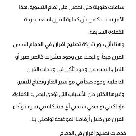
ساعات طويلة حتى نحصل على تمام التسوية، هذا
الأمر سبب كافي بأن كفاءة الفرن لم تعد بدرجة
الكفاءة السابقة.
وهنا يأتي دور شركة
تصليح افران في الدمام
لفحص
الفرن جيداً، والبحث عن وجود حشرات كالصراصير أو
النمل، البحث عن وجود تآكل في وحدات الفرن
الداخلية، وجود صدأ في مواسير الغاز وتحتاج للتغير،
وغيرها الكثير من الأسباب التي تؤدي لبطيء الكفاءة،
فإذا كنني تواجهي سيدتي أي مشكلة في سرعة وأداء
الفرن من خلال أرقامنا الموضحة تواصلي بنا.
خدمات تصليح افران في الدمام