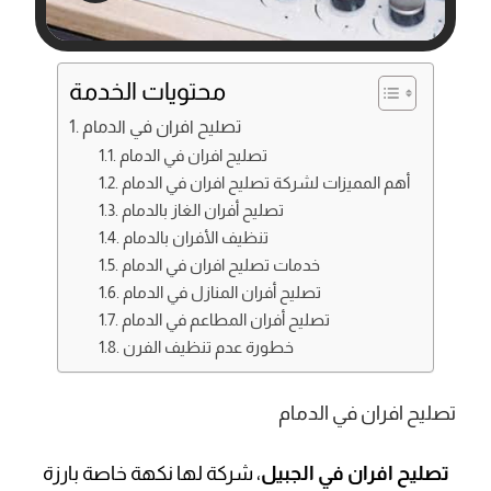
محتويات الخدمة
تصليح افران في الدمام
تصليح افران في الدمام
أهم المميزات لشركة تصليح افران في الدمام
تصليح أفران الغاز بالدمام
تنظيف الأفران بالدمام
خدمات تصليح افران في الدمام
تصليح أفران المنازل في الدمام
تصليح أفران المطاعم في الدمام
خطورة عدم تنظيف الفرن
تصليح افران في الدمام
تصليح افران في الجبيل
، شركة لها نكهة خاصة بارزة