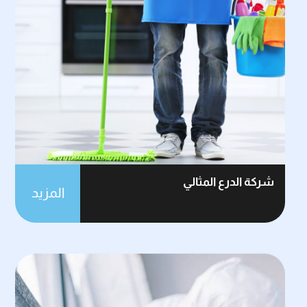
شركة الدرع المثالي
المزيد