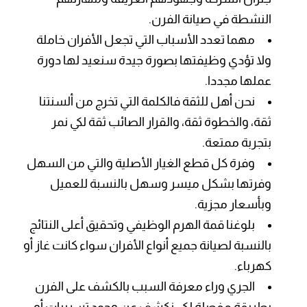
النشطة في صيانة الفرن.
مهما تعدد الأسباب التي تجعل الأفران خاملة
ولا تؤدي وظيفتها بصورة جيدة سنعيد لها دورة
عملها مجددا.
نحن أهل للثقة فالكلمة التي تخرج من ألسنتنا
ثقة، والخطوة ثقة، والقرار الصائب ثقة لكي نمر
بتجربة ممتعة.
وفرة كل قطع الغيار الأصلية والتي من السهل
وفرتها بشكل ميسر وسهل بالنسبة للعميل
وبأسعار مجزية.
بلوغنا قمة الهرم الوظيفي وتحقيق أعلى النتائج
بالنسبة لصيانة جميع أنواع الأفران سواء كانت غاز أو
كهرباء.
الجري وراء معرفة السبب بالكشف على الفرن