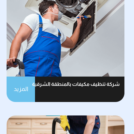
شركة تنظيف مكيفات بالمنطقة الشرقية
المزيد