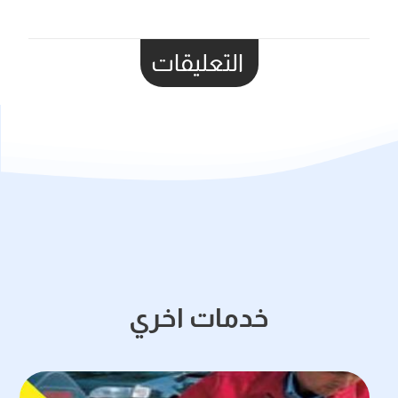
التعليقات
خدمات اخري