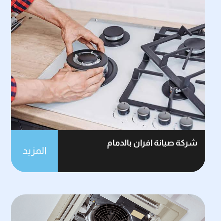
شركة صيانة افران بالدمام
المزيد