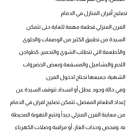
تصليح أفران المنازل في الدمام
الفرن المنزلي قطعة مهمة للغاية حتى تتمكن
السيدة من تطبيق الكثير من الوصفات والحلوى
والأطعمة التي تتطلب الشوي والتحمير، كطواجن
اللحم والبشاميل والمسقعة وبعض الخضروات
الشهية، جميعها تحتاج لدخول الفرن.
وفي حالة وجود عطل أو انسداد تتوقف السيدة عن
إعداد الطعام المفضل، تتمكن تصليح افران في الدمام
من معاينة الفرن المنزلي جيداً وتتبع التهوية المحيطة
به، وفحص وحدات الغاز، أو مراقبة وصلات الكهرباء