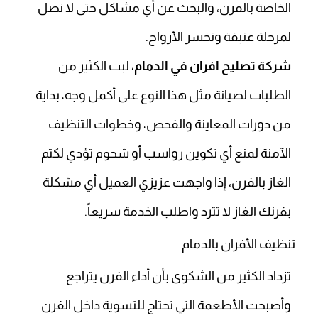
الخاصة بالفرن، والبحث عن أي مشاكل حتى لا نصل
لمرحلة عنيفة ونخسر الأرواح.
شركة تصليح افران في الدمام
، لبت الكثير من
الطلبات لصيانة مثل هذا النوع على أكمل وجه، بداية
من دورات المعاينة والفحص، وخطوات التنظيف
الآمنة لمنع أي تكوين رواسب أو شحوم تؤدي لكتم
الغاز بالفرن، إذا واجهت عزيزي العميل أي مشكلة
بفرنك الغاز لا تترد واطلب الخدمة سريعاً.
تنظيف الأفران بالدمام
تزداد الكثير من الشكوى بأن أداء الفرن يتراجع
وأصبحت الأطعمة التي تحتاج للتسوية داخل الفرن