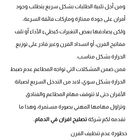
ومن أجل تلبية الطلبات بشكل سريع يتطلب وجود
أفران على جودة ممتازة وماركات فائقة السرعة،
ولكن يصادفها بعض التغيرات كبطيء الأداء أو تلف
مفاتيح الفرن، أو انسداد الفرن وغير قادر على توزيع
الحرارة بشكل مناسب.
فمن ضمن المشكلات التي تواجه المطاعم عدم ضبط
الحرارة بشكل سوي، لابد من التدخل السريع لصيانة
الأفران حتى لا تتوقف مهام المطاعم والفنادق
وتزاول مهامها المهني بصورة مستمرة، وهذا ما
تقدمه لكم شركة
تصليح افران في الدمام.
خطورة عدم تنظيف الفرن