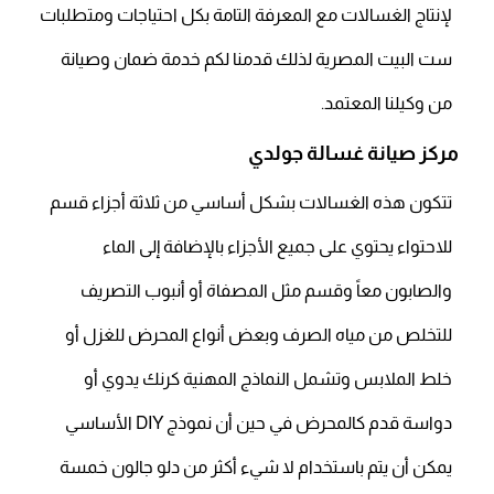
لإنتاج الغسالات مع المعرفة التامة بكل احتياجات ومتطلبات
ست البيت المصرية لذلك قدمنا لكم خدمة ضمان وصيانة
من وكيلنا المعتمد.
مركز صيانة غسالة جولدي
تتكون هذه الغسالات بشكل أساسي من ثلاثة أجزاء قسم
للاحتواء يحتوي على جميع الأجزاء بالإضافة إلى الماء
والصابون معاً وقسم مثل المصفاة أو أنبوب التصريف
للتخلص من مياه الصرف وبعض أنواع المحرض للغزل أو
خلط الملابس وتشمل النماذج المهنية كرنك يدوي أو
دواسة قدم كالمحرض في حين أن نموذج DIY الأساسي
يمكن أن يتم باستخدام لا شيء أكثر من دلو جالون خمسة