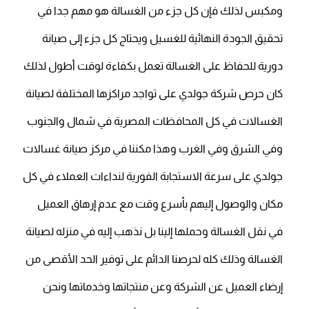
ومكبس لذلك فإن كل جزء من الغسالة هو مهم جدا في
تحقيق الجودة النهائية للغسيل ويحتاج كل جزء إلى صيانة
دورية للحفاظ على الغسالة تعمل بكفاءة لوقت أطول لذلك
كان حرص شركة جولدي على تواجد مراكزها المختلفة لصيانة
الغسالات في كل المحافظات المصرية في شمال والجنوب
وفي الشرق وفي الغرب وهذا مكننا في مركز صيانة غسالات
جولدي على سرعة الاستجابة الفورية لنداءات العملاء في كل
مكان والوصول إليهم بأسرع وقت مع عدم إرهاق العميل
في نقل الغسالة وحملها إلينا بل نذهب إليه في منزله لصيانة
الغسالة وذلك كله لحرصنا الدائم على توفير الحد الأقصى من
إرضاء العميل عن الشركة وعن منتجاتها وخدماتها ونحن