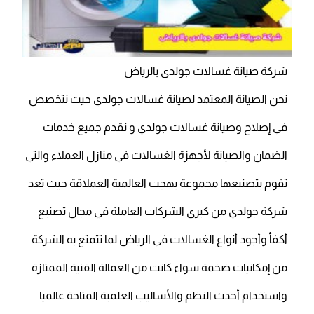
شركة صيانة غسالات جولدى بالرياض
نحن الصيانة المعتمد لصيانة غسالات جولدي حيث نتخصص
في إصلاح وصيانة غسالات جولدي و نقدم جميع خدمات
الضمان والصيانة لأجهزة الغسالات في منازل العملاء والتي
تقوم بتصنيعها مجموعة بهجت العالمية العملاقة حيث تعد
شركة جولدي من كبرى الشركات العاملة في مجال تصنيع
أكفأ وأجود أنواع الغسالات في الرياض لما تتمتع به الشركة
من إمكانيات ضخمة سواء كانت من العمالة الفنية الممتازة
واستخدام أحدث النظم والأساليب العلمية المتاحة عالميا