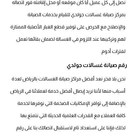
نصل إلى كل عميل أيا كان موقعه أو محل إقامته فور اتصاله
بمركز صيانة غسالات جولدي للقيام بخدمات الصيانة
والإصلاح مع الحرص على توفير قطع الغيار الأصلية الممتازة
لهم وتركيبها عند اللزوم في الغسالة لضمان بقائها تعمل
لفترات أدوم.
رقم صيانة غسالات جولدي
نحن بلا فخر نعد أفضل مراكز صيانة الغسالات بالرياض لعدة
أسباب منها لأننا نريد إيصال أفضل خدمة لعملائنا في الرياض
بالإضافة إلى توافر الإمكانيات الضخمة التي نوفرها لخدمة
كافة العملاء مع القدرات العلمية الحديثة التي نتمتع بها
لذلك فإننا على استعداد تام لاستقبال اتصالك بنا على رقم