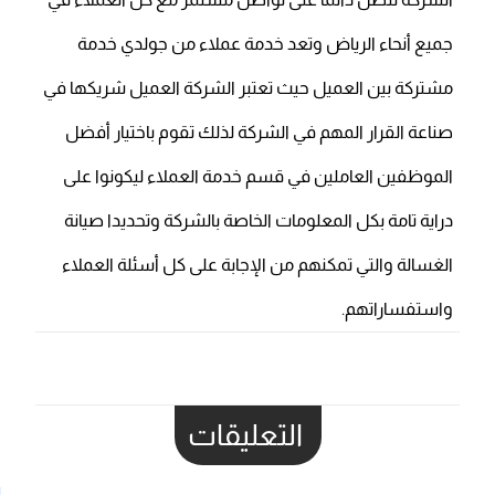
جميع أنحاء الرياض وتعد خدمة عملاء من جولدي خدمة
مشتركة بين العميل حيث تعتبر الشركة العميل شريكها في
صناعة القرار المهم في الشركة لذلك تقوم باختيار أفضل
الموظفين العاملين في قسم خدمة العملاء ليكونوا على
دراية تامة بكل المعلومات الخاصة بالشركة وتحديدا صيانة
الغسالة والتي تمكنهم من الإجابة على كل أسئلة العملاء
واستفساراتهم.
التعليقات