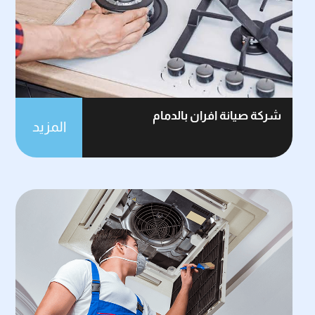
شركة صيانة افران بالدمام
المزيد