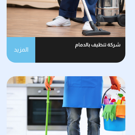
شركة تنظيف بالدمام
المزيد