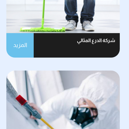
شركة الدرع المثالي
المزيد