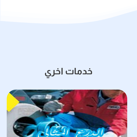
خدمات اخري