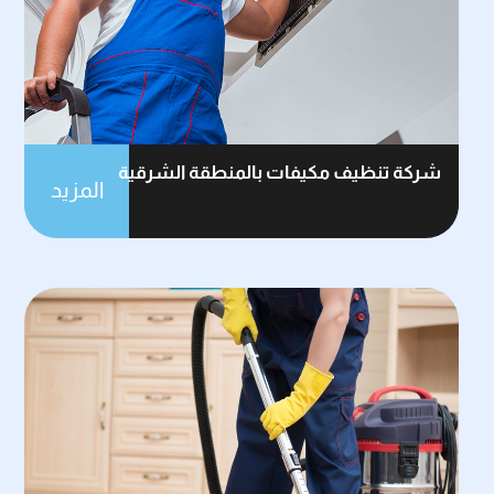
شركة تنظيف مكيفات بالمنطقة الشرقية
المزيد