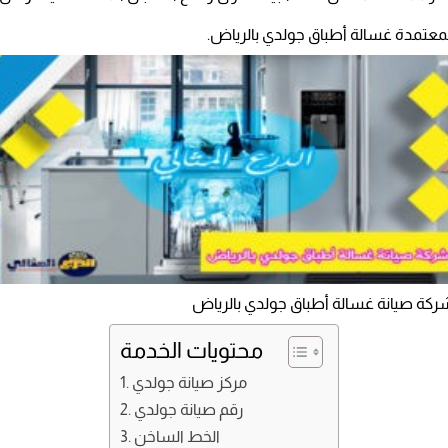
د المعتمدة غسالة أطباق جولدي بالرياض.
ركة صيانة غسالة أطباق جولدي بالرياض
محتويات الخدمة
مركز صيانة جولدي
رقم صيانة جولدي
الخط الساخن