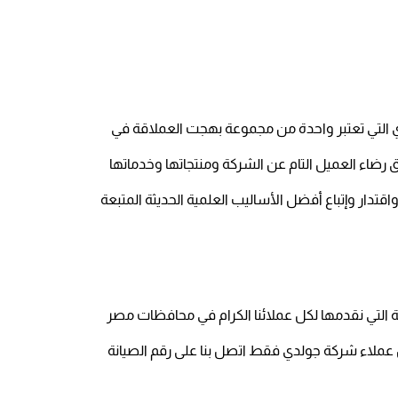
ي التي تعتبر واحدة من مجموعة بهجت العملاقة في
رضاء العميل التام عن الشركة ومنتجاتها وخدماتها
دار وإتباع أفضل الأساليب العلمية الحديثة المتبعة
عة التي نقدمها لكل عملائنا الكرام في محافظات مصر
عملاء شركة جولدي فقط اتصل بنا على رقم الصيانة