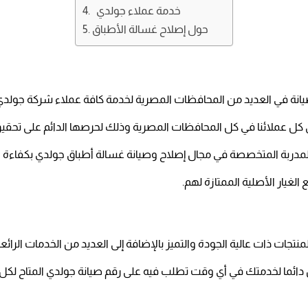
خدمة عملاء جولدي
حول إصلاح غسالة الأطباق
يانة في العديد من المحافظات المصرية لخدمة كافة عملاء شركة جولد
 كل عملائنا في كل المحافظات المصرية وذلك لحرصها الدائم على تحقيق 
مدربة المتخصصة في مجال إصلاح وصيانة غسالة أطباق جولدي بكفاءة واقت
لغيار الأصلية الممتازة لهم.
نتجات ذات عالية الجودة والتميز بالإضافة إلى العديد من الخدمات الرائ
دائما لخدمتك في أي وقت تطلب فيه على رقم صيانة جولدي المتاح لكل 