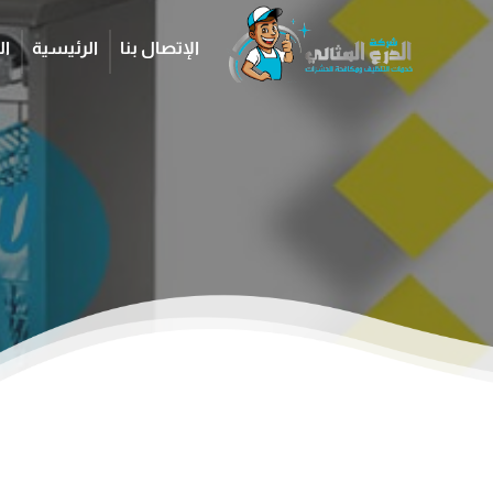
الإتصال بنا
الرئيسية
ال