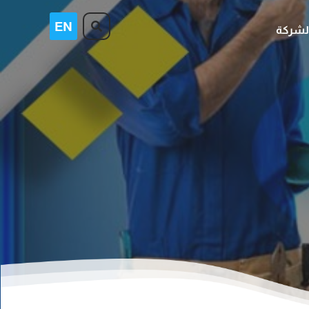
لشركة