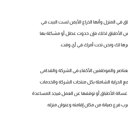
اق في المنزل وأنها الذراع الأيمن لست البيت في
 من الأطباق لذلك فإن حدوث عطل أو مشكلة بها
العناصر والموظفين الأكفاء في الشركة والقدامى
ع الدراية الشاملة بكل منتجات الشركة والخدمات
 غسالة الأطباق أو توقفها عن العمل فيجد المساعدة
أقرب فرع صيانة من مكان إقامته وعنوان منزله.