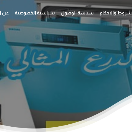
شروط والاحكام
سياسة الوصول
سياسية الخصوصية
عن ا