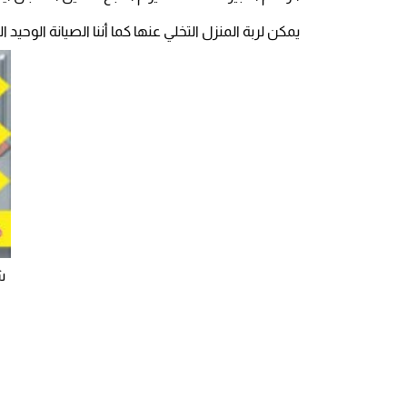
يمكن لربة المنزل التخلي عنها كما أننا الصيانة الوحي
ش