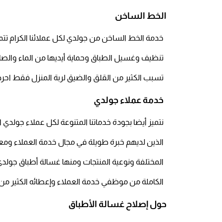
الخط الساخن
خدمة الخط الساخن من جولدي لكل عملائنا الكرام تتمي
تنظيف وغسيل الطباق وحماية أيديها من الماء والص
تسبب الكثير من القلق والضيق لربة المنزل فقط احرص على تواصلك معنا من خلا
خدمة عملاء جولدي
نتميز أيضا بجودة خدماتنا المتنوعة لكل عملاء جولدي
الذين لديهم خبرة طويلة في مجال خدمة العملاء ومعر
المختلفة ونوعية المنتجات ومنها غسالة أطباق جولدي
الكاملة من موظفي خدمة العملاء وإعطائه الكثير من ال
حول إصلاح غسالة الأطباق