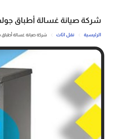
شركة صيانة غسالة أطباق جولد
الرئيسية
نقل اثاث
شركة صيانة غسالة أطباق ج