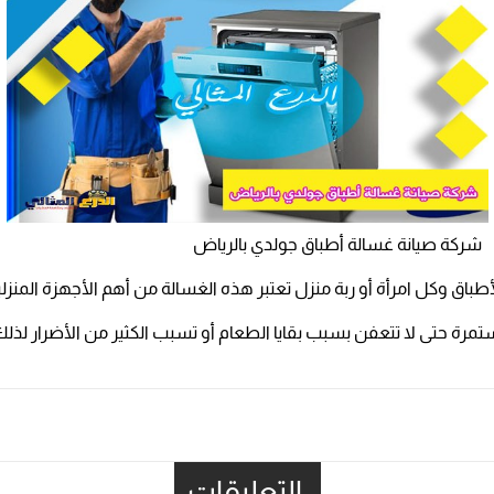
شركة صيانة غسالة أطباق جولدي بالرياض
اق وكل امرأة أو ربة منزل تعتبر هذه الغسالة من أهم الأجهزة المنزلية
مرة حتى لا تتعفن بسبب بقايا الطعام أو تسبب الكثير من الأضرار لذلك
التعليقات