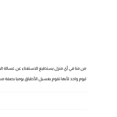
من منا في أي منزل يستطيع الاستغناء عن غسالة الأطب
ليوم واحد لأنها تقوم بغسيل الأطباق يوميا بصفة مست