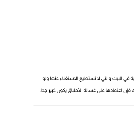
 في البيت والتي لا تستطيع الاستغناء عنها ولو
 فإن اعتمادها على غسالة الأطباق يكون كبير جدا.