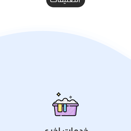
خدمات اخري