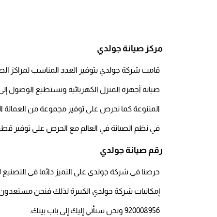
مركز صيانة جولدي
قامت شركة جولدي بتوفير العدد المناسب لمراكز الص
صيانة أجهزة المنزل الكهربائية ونستطيع الوصول إلى
المتنوعة كما نحرص على توفير مجموعة من العمالة ال
في نظم الصيانة في العالم مع الحرص على توفير قطع ا
رقم صيانة جولدي
حرصنا في شركة جولدي على التميز دائما في التصنيع لم
إمكانيات شركة جولدي الكبيرة لذلك فنحن مستعدون 
920008956 ونحن سنأتي إليك إلى باب بيتك.