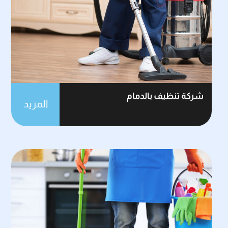
شركة تنظيف بالدمام
المزيد