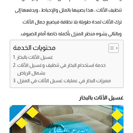
تنظيف الأثاث ، هذا يصيبها بالملل والإحباط ، ويدفعها إلى
ترك الأثاث لمدة طويلة بلا نظافة فيضيع جمال الأثاث
وبالتالي يشوه منظر المنزل بأكمله خاصة أمام الضيوف.
محتويات الخدمة
غسيل الأثاث بالبخار
خدمة استخدام البخار في تنظيف وغسيل الأثاث
بشمال الرياض
مميزات البخار في عمليات غسيل الأثاث في المنزل
غسيل الأثاث بالبخار