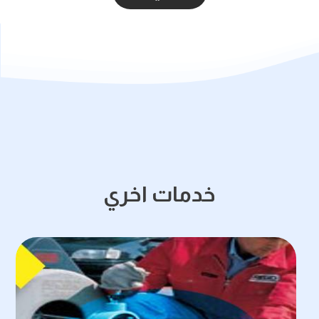
خدمات اخري