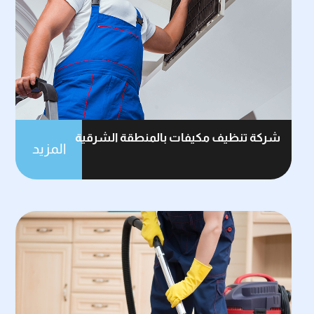
شركة تنظيف مكيفات بالمنطقة الشرقية
المزيد