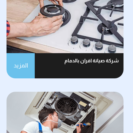
شركة صيانة افران بالدمام
المزيد