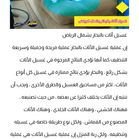
غسيل أثاث بالبخار بشمال الرياض
إن عملية غسيل الأثاث بالبخار عملية مريحة وجميلة وسريعة
التنظيف كما أنها تؤدي النتائج المرجوة في غسيل الأثاث
بشكل رائع ، والبخار يؤدي نتائج ممتازة في غسيل كل أنواع
الأثاث ، اكثر من مساحيق الغسيل والطرق الأخرى ، ويجب أن
ننتبه إن الأثاث يختلف كثيرا عن بعضه ، من حيث تصنيعه ،
فهناك الخشبي ، وهناك الأثاث الجلدي ، وهناك الأثاث
المصنوع من القماش ، ولكل نوع طريقة خاصة في غسيله
وتنظيفه ، ولكي ربة المنزل إن عملية غسيل الأثاث هي عملية