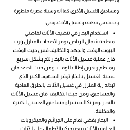
ومساحيق الغسيل الأخرى، كما أنه وسيلة عصرية متطورة
وحديثة في تنظيف وغسيل الأثاث، وهي:
استخدام البخار في تنظيف الأثاث لقاطني
منطقة شمال الرياض يوفر لأصحاب المنازل وربات
البيوت الوقت والجهد والتكاليف فمن حيث الوقت
فان عملية غسيل الأثاث بالبخار تتم بشكل سريع
ومنظم وبدون إطالة للوقت، ومن حيث الجهد فان
عملية الغسيل بالبخار توفر المجهود الكبير الذي
تبذله ربة المنزل في غسيل الأثاث بالطرق العادية
والمساحيق، ومن حيث التكاليف، فان غسيل الأثاث
بالبخار يوفر تكاليف شراء مساحيق الغسيل الكثيرة
والمكلفة.
البخار يقضي تمام على الجراثيم والميكروبات
العالقة بالأثاث نتيجة حركة الأطفال على الأثاث