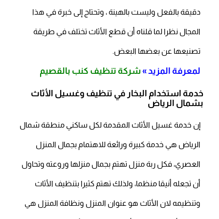
دقيقة بالفعل وليست بالهينة ، وتحتاج إلى خبرة في هذا
المجال نظرا لما قلناه أن قطع الأثاث تختلف في طريقة
تصنيعها عن بعضها البعض.
لمعرفة المزيد »
شركة تنظيف كنب بالقصيم
خدمة استخدام البخار في تنظيف وغسيل الأثاث
بشمال الرياض
إن خدمة غسيل الأثاث المقدمة لكل ساكني منطقة شمال
الرياض هي خدمة كبيرة ورائعة للاهتمام بجمال المنزل
العصري، فكل ربة منزل تهتم بجمال منزلها وروعته وتحاول
أن تجعله أنيقا منظما، ولذلك تهتم كثيرا بتنظيف الأثاث
وتنظيمه لان الأثاث هو عنوان المنزل ونظافة المنزل هي