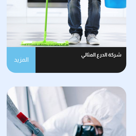
شركة الدرع المثالي
المزيد