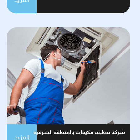
شركة تنظيف مكيفات بالمنطقة الشرقية
المزيد