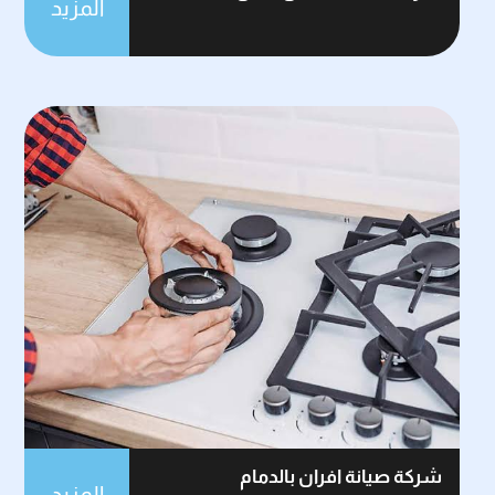
المزيد
شركة صيانة افران بالدمام
المزيد