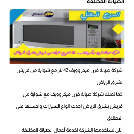
الصيانة المختلفة
شركة صيانة فرن ميكروويف 42 لتر مع شواية من فريش
بشرق الرياض
كما تملك شركة صيانة فرن ميكروويف مع شواية من
فريش بشرق الرياض احدث انواع السيارات واحسنها على
الإطلاق
التى تسنخدمها الشركة لخدمة أعمال الصيانة المختلفة