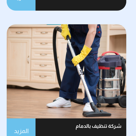
شركة تنظيف بالدمام
المزيد