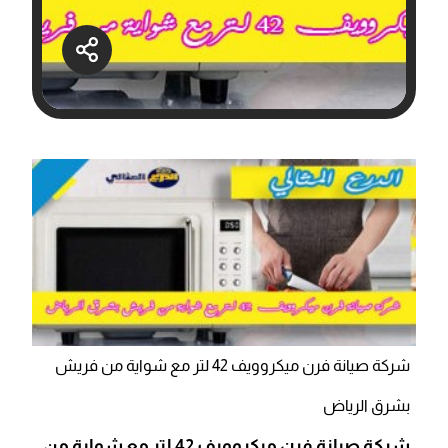
شركة صيانة فرن ميكروويف 42 لتر مع شواية من فريش
بشرق الرياض
شركة صيانة فرن ميكروويف 42 لتر مع شواية من