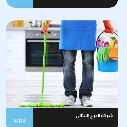
شركة الدرع المثالي
المزيد