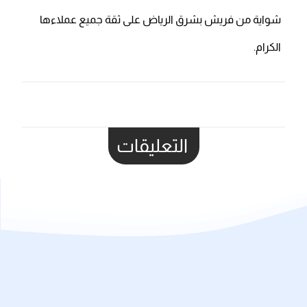
شواية من فريش بشرق الرياض على ثقة جميع عملاءها
الكرام.
التعليقات