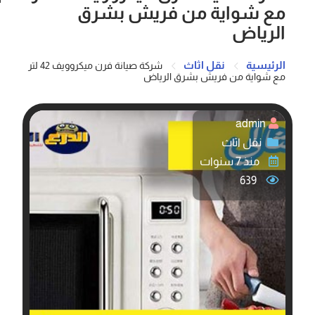
مع شواية من فريش بشرق
الرياض
الرئيسية
نقل اثاث
شركة صيانة فرن ميكروويف 42 لتر
مع شواية من فريش بشرق الرياض
admin
نقل اثاث
منذ 7 سنوات
639