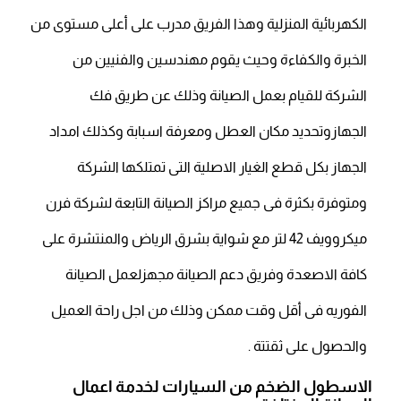
الكهربائية المنزلية وهذا الفريق مدرب على أعلى مستوى من
الخبرة والكفاءة وحيث يقوم مهندسين والفنيين من
الشركة للقيام بعمل الصيانة وذلك عن طريق فك
الجهازوتحديد مكان العطل ومعرفة اسبابة وكذلك امداد
الجهاز بكل قطع الغيار الاصلية التى تمتلكها الشركة
ومتوفرة بكثرة فى جميع مراكز الصيانة التابعة لشركة فرن
ميكروويف 42 لتر مع شواية بشرق الرياض والمنتشرة على
كافة الاصعدة وفريق دعم الصيانة مجهزلعمل الصيانة
الفوريه فى أقل وقت ممكن وذلك من اجل راحة العميل
والحصول على ثقتتة .
الاسطول الضخم من السيارات لخدمة اعمال