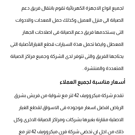
لجميع انواع الاجهزة الكهربائية تقوم بانتقال فريق دعم
الصيانة الى منزل العميل وكذلك حمل المعدات والادوات
التى يستخدمها فريق دعم الصيانة فى اصلاحات الجهاز
المعطل وايضا تحمل هذة السيارات قطع الغيارالأصلية التى
يحتاجها الفريق والتى تتوفر لدى الشركة وجميع مراكز الصيانة
المتعددة والمنتشرة .
أسعار مناسبة لجميع العملاء
تقدم شركة ميكروويف 42 لتر مع شواية من فريش بشرق
الرياض افضل اسعار موجوده فى الاسواق لقطع الغيار
الاصلية مقارنة بغيرها بشركات ومراكز الصيانة الاخرى وكل
ذلك من اجل ان تحضى شركة فرن ميكروويف 42 لتر مع