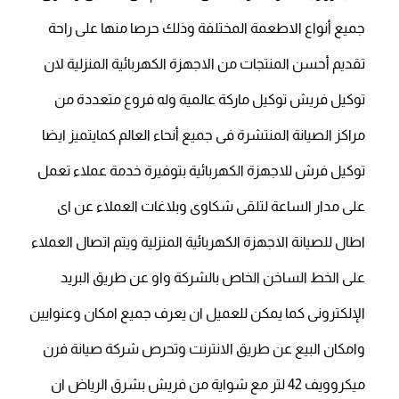
جميع أنواع الاطعمة المختلفة وذلك حرصا منها على راحة
تقديم أحسن المنتجات من الاجهزة الكهربائية المنزلية لان
توكيل فريش توكيل ماركة عالمية وله فروع متعددة من
مراكز الصيانة المنتشرة فى جميع أنحاء العالم كمايتميز ايضا
توكيل فرش للاجهزة الكهربائية بتوفيرة خدمة عملاء تعمل
على مدار الساعة لتلقى شكاوى وبلاغات العملاء عن اى
اطال للصيانة الاجهزة الكهربائية المنزلية ويتم اتصال العملاء
على الخط الساخن الخاص بالشركة واو عن طريق البريد
الإلكترونى كما يمكن للعميل ان يعرف جميع امكان وعنوايين
وامكان البيع عن طريق الانترنت وتحرص شركة صيانة فرن
ميكروويف 42 لتر مع شواية من فريش بشرق الرياض ان