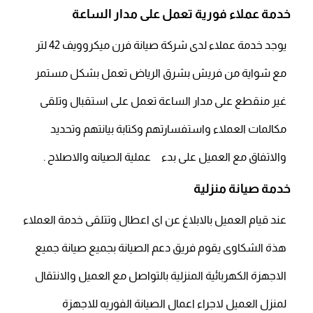
خدمة عملاء فورية تعمل على مدار الساعة
يوجد خدمة عملاء لدى شركة صيانة فرن ميكروويف 42 لتر
مع شواية من فريش بشرق الرياض تعمل بشكل مستمر
غير منقطع على مدار الساعة تعمل على استقبال وتلقى
مكالمات العملاء واستفسارتهم وكتابة بيانتهم وتحديد
والاتفاق مع العميل على بدء عملية الصيانه والاصلاح .
خدمة صيانة منزلية
عند قيام العميل بالابلاغ عن اى اعطال وتتلقى خدمة العملاء
هذة الشكاوى يقوم فريق دعم الصيانة بجميع صيانة جميع
الاجهزة الكهربائية المنزلية بالتواصل مع العميل والانتقال
لمنزل العميل لاجراء اعمال الصيانة الفوريه للاجهزة