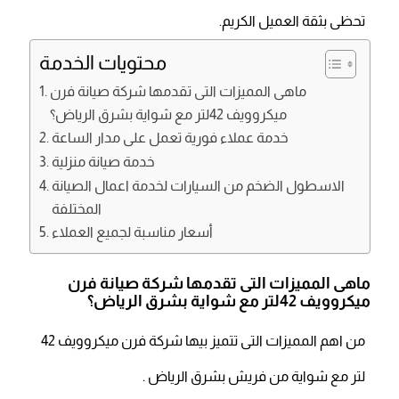
تحظى بثقة العميل الكريم.
محتويات الخدمة
ماهى المميزات التى تقدمها شركة صيانة فرن
ميكروويف 42لتر مع شواية بشرق الرياض؟
خدمة عملاء فورية تعمل على مدار الساعة
خدمة صيانة منزلية
الاسطول الضخم من السيارات لخدمة اعمال الصيانة
المختلفة
أسعار مناسبة لجميع العملاء
ماهى المميزات التى تقدمها شركة صيانة فرن
ميكروويف 42لتر مع شواية بشرق الرياض؟
من اهم المميزات التى تتميز بيها شركة فرن ميكروويف 42
لتر مع شواية من فريش بشرق الرياض .