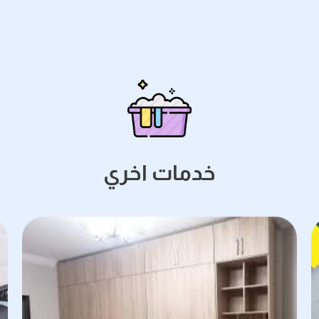
خدمات اخري