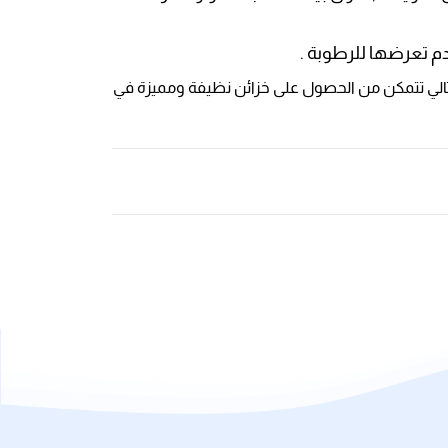
دم تعرضها للرطوبة .
بالتالي تتمكن من الحصول على خزائن نظيفة ومميزة في