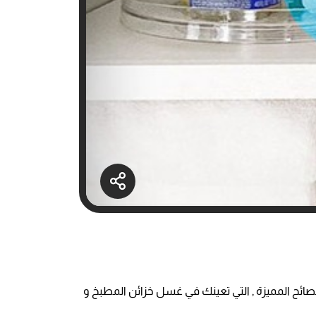
ائح المميزة , التي تعينك في غسل خزائن المطبخ و