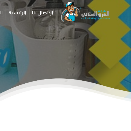
الإتصال بنا
الرئيسية
ال