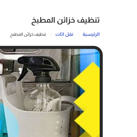
تنظيف خزائن المطبخ
الرئيسية
نقل اثاث
تنظيف خزائن المطبخ