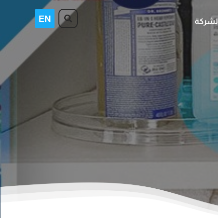
لشركة