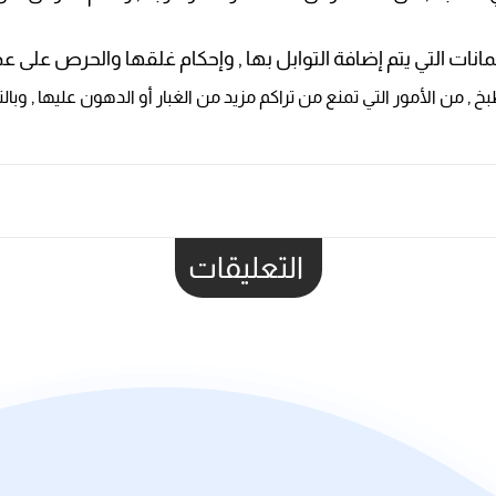
مانات التي يتم إضافة التوابل بها , وإحكام غلقها والحرص على ع
خ , من الأمور التي تمنع من تراكم مزيد من الغبار أو الدهون عليها , و
التعليقات