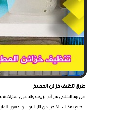
طرق تنظيف خزائن المطبخ
هل تود التخلص من آثار الزيوت والدهون المتراكمة 
بالطبع يمكنك التخلص من آثار الزيوت والدهون المت