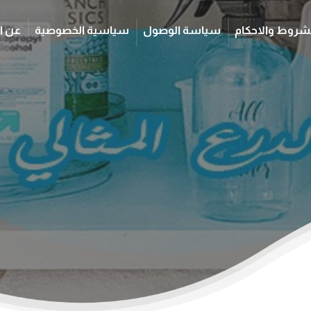
شروط والاحكام
سياسة الوصول
سياسية الخصوصية
عن ا