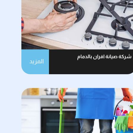
شركة صيانة افران بالدمام
المزيد