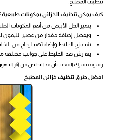
تنظيف المطبخ
.
كيف يمكن تنظيف الخزائن بمكونات طبيعية ؟
يتمير الخل الأبيض من أهم المكونات الطبيع
ويفضل إضافة مقدار من عصير الليمون للخ
يتم مزج الخليط وإضافتهم لزجاج من البخاخ
يتم رش هذا الخليط على جوانب مختلفة من
وسوف تسرك النتيجة , بأن قد التخلص من آثار الدهو
افضل طرق تنظيف خزائن المطبخ