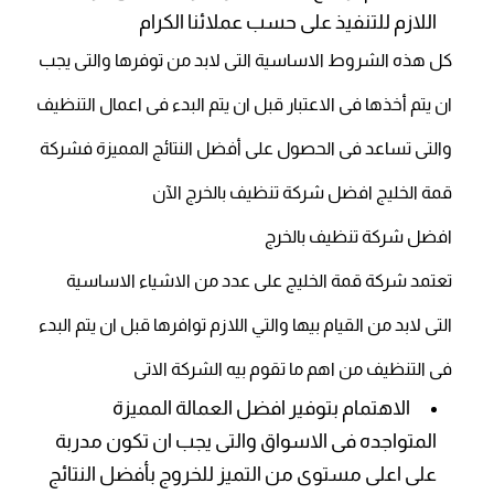
اللازم للتنفيذ على حسب عملائنا الكرام
كل هذه الشروط الاساسية التى لابد من توفرها والتى يجب
ان يتم أخذها فى الاعتبار قبل ان يتم البدء فى اعمال التنظيف
والتى تساعد فى الحصول على أفضل النتائج المميزة فشركة
قمة الخليج افضل شركة تنظيف بالخرج الآن
افضل شركة تنظيف بالخرج
تعتمد شركة قمة الخليج على عدد من الاشياء الاساسية
التى لابد من القيام بيها والتي اللازم توافرها قبل ان يتم البدء
فى التنظيف من اهم ما تقوم بيه الشركة الاتى
الاهتمام بتوفير افضل العمالة المميزة
المتواجده فى الاسواق والتى يجب ان تكون مدربة
على اعلى مستوى من التميز للخروج بأفضل النتائج