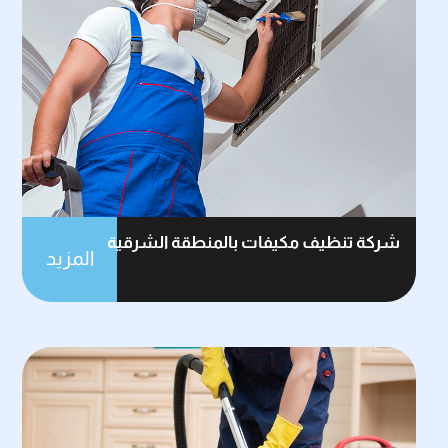
شركة تنظيف مكيفات بالمنطقة الشرقية
المزيد