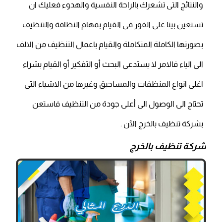
والنتائج التى تشعرك بالراحة النفسية والهدوء فعليك ان
تستعين بينا على الفور فى القيام بمهام النظافة والتنظيف
بصورتها الكاملة المتكاملة والقيام باعمال التنظيف من الالف
الى الياء فالامر لا يستدعى البحث أو التفكير أو القيام بشراء
اغلى انواع المنظفات والمساحيق وغيرها من الاشياء التى
تحتاج الى الوصول الى أعلى جودة من التنظيف فاستعن
بشركة تنظيف بالخرج الآن .
شركة تنظيف بالخرج