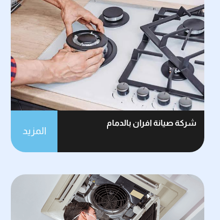
شركة صيانة افران بالدمام
المزيد