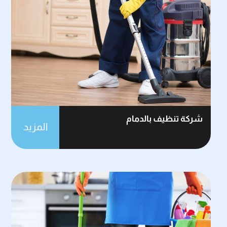
شركة تنظيف بالدمام
المزيد