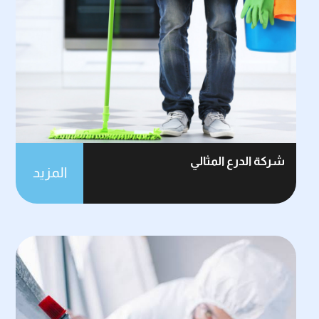
شركة الدرع المثالي
المزيد