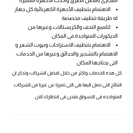
المجارى بأفضل الطرق واحدث الاجهزة المميزة
الاهتمام بتنظيف الأجهزة الكهربائية كل جهاز
له طريقة تنظيف مخصصة
لتلميع التحف والكريستالات وغيرها من
الديكورات المتواجدة فى المكان
الاهتمام بتنظيف الاستراحات وبيوت الشعر و
الاهتمام بالتشجير والحدائق وغيرها من الخدمات
التى يحتاجها المكان
كل هذه الخدمات واكثر من خلال افضل الشركات وتذكر ان
النتائج التى نصل اليها هى التى تميزنا عن غيرنا من الشركات
المتواجده فى الاسواق فنحن فى انتظارك الان