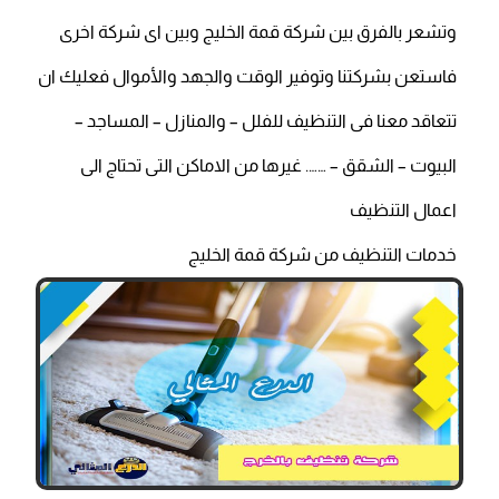
وتشعر بالفرق بين شركة قمة الخليج وبين اى شركة اخرى
فاستعن بشركتنا وتوفير الوقت والجهد والأموال فعليك ان
تتعاقد معنا فى التنظيف للفلل – والمنازل – المساجد –
البيوت – الشقق – ……. غيرها من الاماكن التى تحتاج الى
اعمال التنظيف
خدمات التنظيف من شركة قمة الخليج