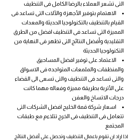
التى تشعر العملاء بالرضا الكامل فى التنظيف
الاهتمام بتوفير الأجهزة والآلات التى تساعد فى
القيام بالتنظيف بالتكنولوجيا الحديثة والمعدات
المميزة التى تساعد فى التنظيف افضل من الطرق
التقليدية وأفضل النتائج التى تظهر فى النهاية من
التكنولوجيا الحديثة
الاعتماد على توفير افضل المساحيق
والمنظفات والملمعات المتواجده فى الاسواق
والتى تساعد فى التنظيف والتى تسعى الى القضاء
على الأتربة بطريقة مميزة وفعاله مهما كانت
درجات الاتساخ والعفن
اسعار شركة قمة الخليج افضل الشركات التى
تتعامل فى التنظيف فى الخرج تتلاءم مع طبقات
المجتمع
اذا اراد ان تقوم باعمال التنظيف وتحصل على أفضل النتائج