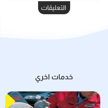
التعليقات
خدمات اخري