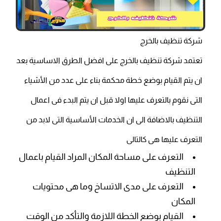
شركة تنظيف بالخرج
تعتمد شركة تنظيف بالخرج على افضل الطرق الاساسية بعد
ان يتم القيام بوضع خطة محكمة بناء على عدد من الأشياء
التى نقوم بالتعرف عليها اولا قبل ان يتم البدء فى اعمال
التنظيف بالاضافة الى ان الخدمات الأساسية التى لابد من
التعرف عليها هى كالتالى
التعرف على مساحة المكان المراد القيام باعمال
التنظيف
التعرف على مدى الاتساخ وما هى محتويات
المكان
القيام بوضع الخطة اللازمة والتأكد من الوقت