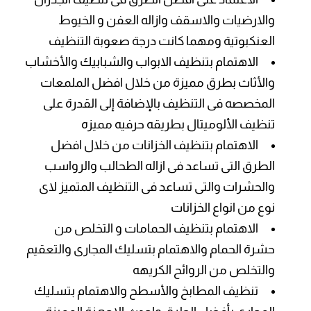
والارضيات والاسقف وازاله العفن و الخيوط
العنكبوتية ومهما كانت درجة صعوبة التنظيف
الاهتمام بتنظيف الابواب والشبابيك والأخشاب
والأثاث بطرق مميزة من خلال افضل الملمعات
المخصصه فى التنظيف بالإضافة إلى القدرة على
تنظيف الألوميتال بطريقه حرفيه مميزه
الاهتمام بتنظيف الخزانات من خلال افضل
الطرق التى تساعد فى ازاله الطحالب والرواسب
والحشرات والتى تساعد فى التنظيف المتميز لاى
نوع من انواع الخزانات
الاهتمام بتنظيف الحمامات و التخلص من
حشرة الحمام والاهتمام بتسليك المجارى والتعقيم
والتخلص من الروائح الكريهه
تنظيف المطابخ والأسطح والاهتمام بتسليك