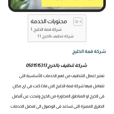
محتويات الخدمة
شركة قمة الخليج
شركة تنظيف بالخرج
شركة قمة الخليج
شركة تنظيف بالخرج
0501515313
تعتبر اعمال التنظيف من اهم الخدمات الأساسية التى
تتعامل فيها شركة قمة الخليج الان فاذا كنت فى اى مكان
فى الخرج او المناطق المجاورة من الخرج وتبحث عن أفضل
الطرق المميزة التى تساعد فى الوصول الى افضل الخدمات