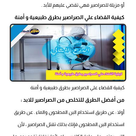
أو مزيلة للصراصير فهي تقضي عليهم للأبد .
كيفية القضاء علي الصراصير بطرق طبيعية و أمنة
كيفية القضاء علي الصراصير بطرق طبيعية و أمنة
من أفضل الطرق للتخلص من الصراصير للابد
:
أولا : عن طريق استخدام البن المطحون والماء . عن طريق
استخدام البن المطحون فإنك بذلك تقتل الصراصير ، لأن