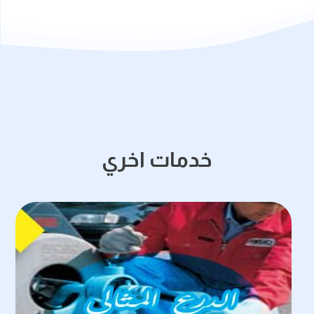
خدمات اخري