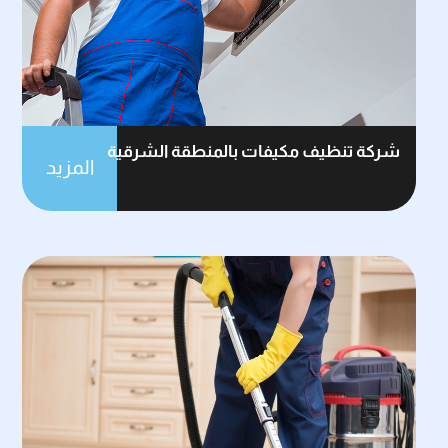
شركة تنظيف مكيفات بالمنطقة الشرقية
المزيد