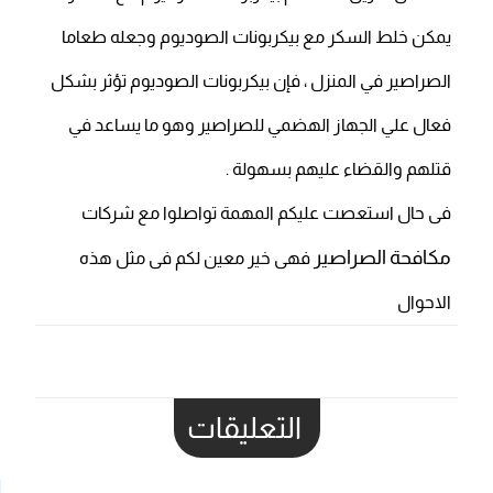
يمكن خلط السكر مع بيكربونات الصوديوم وجعله طعاما
الصراصير في المنزل ، فإن بيكربونات الصوديوم تؤثر بشكل
فعال علي الجهاز الهضمي للصراصير وهو ما يساعد في
قتلهم والقضاء عليهم بسهولة .
فى حال استعصت عليكم المهمة تواصلوا مع شركات
مكافحة الصراصير
فهى خير معين لكم فى مثل هذه
الاحوال
التعليقات