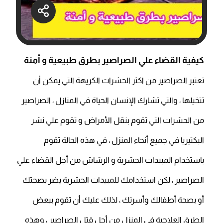
كيفية القضاء علي الصراصير بطرق طبيعية و أمنة
تعتبر الصراصير من اكثر الحشرات الكريهة التي يمكن أن
تتخيلها ، والتي تشارك الإنسان الحياة في المنازل ، الصراصير
من الحشرات التي تقوم بنقل الأمراض و تقوم علي نشر
البكتيريا في جميع أنحاء المنزل ، في هذه الحالة تقوم
باستخدام المبيدات الحشرية و الرشاش من أجل القضاء علي
الصراصير ، لكن استخدامك للمبيدات الحشرية يضر بصحتك
أو بصحة أطفالك وأسرتك ، لذلك عليك أن تقوم ببعض
الطرق العلاجية في المنزل من أجل قتل الصراصير ، وهذه