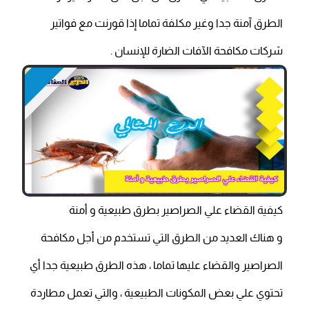
الطرق آمنة جدا وغير مكلفة تماما إذا قورنت مع فواتير
شركات مكافحة الآفات الضارة للإنسان .
كيفية القضاء علي الصراصير بطرق طبيعية و أمنة
و هناك العديد من الطرق التي تستخدم من أجل مكافحة
الصراصير والقضاء عليها تماما ، هذه الطرق طبيعية جدا أي
تحتوي علي بعض المكونات الطبيعية ، والتي تعمل مطاردة