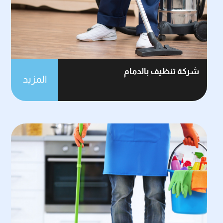
شركة تنظيف بالدمام
المزيد