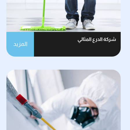
شركة الدرع المثالي
المزيد