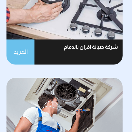
شركة صيانة افران بالدمام
المزيد