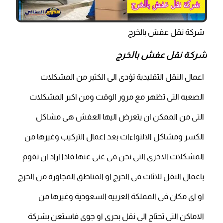
شركة نقل عفش بالخرج
شركة نقل عفش بالخرج
اعمال النقل التقليدية تؤدى الى الكثير من المشكلات
الصعبه التى تظهر مع مرور الوقت ومن اكبر المشكلات
التى من الممكن ان يتعرض اليها العفش هى مشاكل
الكسر ومشاكل الالتواءات بعد اعمال التركيب وغيرها من
المشكلات الاخرى التى نحن فى غنى عنها فاذا اراد ان تقوم
باعمال النقل للاثاث فى الخرج او المناطق المجاورة من الخرج
او اى مكان فى المملكة العربيه السعودية وغيرها من
الاماكن التى تحتاج الى نقل بحرى او جوى فاستعن بشركة