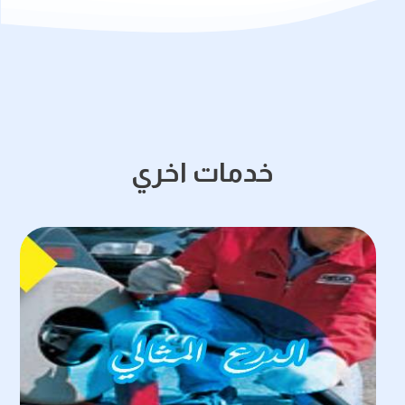
خدمات اخري