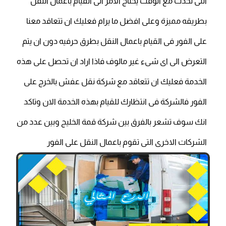
التى تحدث مع الوقت يحتاج الامر الى القيام باعمال النقل
بطريقه مميزة وعلى افضل ما يرام فعليك ان تتعاقد معنا
على الفور فى القيام باعمال النقل بطرق حرفيه دون ان يتم
التعرض الى اى شىء غير مالوف فاذا اراد ان تحصل على هذه
الخدمة فعليك ان تتعاقد مع شركة نقل عفش بالخرج على
الفور فالشركة فى انتظارك للقيام بهذه الخدمة الان وتاكد
انك سوف تشعر بالفرق بين شركة قمة الخليج وبين عدد من
الشركات الاخرى التى تقوم باعمال النقل على الفور