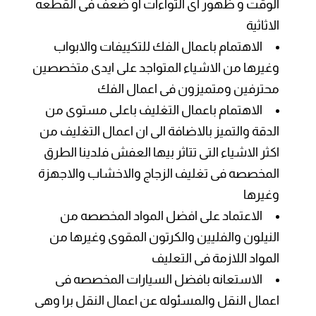
الوقت و ظهور اى التواءات او ضعف فى القطعه
الاثاثية
الاهتمام باعمال الفك للتكييفات والابواب
وغيرها من الاشياء المتواجد على ايدى متخصصين
محترفين ومتميزون فى اعمال الفك
الاهتمام باعمال التغليف باعلى مستوى من
الدقة والتميز بالاضافة الى ان اعمال التغليف من
اكثر الاشياء التى تتاثر بيها العفش فلدينا الطرق
المخصصه فى تغليف الزجاج والاخشاب والاجهزة
وغيرها
الاعتماد على افضل المواد المخصصه من
النيلون والفليين والكرتون المقوى وغيرها من
المواد اللازمة فى التعليف
الاستعانه بافضل السيارات المخصصه فى
اعمال النقل والمسئوله عن اعمال النقل برا وهى