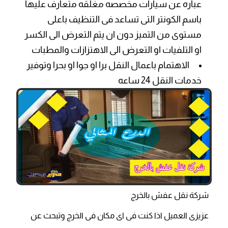
عباره عن سيارات مخصصه مغلقه متعارف عليها
باسم الكونتر التى تساعد فى التنظيف باعلى
مستوى من التميز دون ان يتم التعرض الى الكسر
او التلفيات او التعرض الى الاهتزازات والمطبات
الاهتمام باعمال النقل برا او جوا او بحرا وتوفير
خدمات النقل 24 ساعه
شركة نقل عفش بالخرج
عزيزى العميل اذا كنت فى اى مكان فى الخرج وتبحث عن