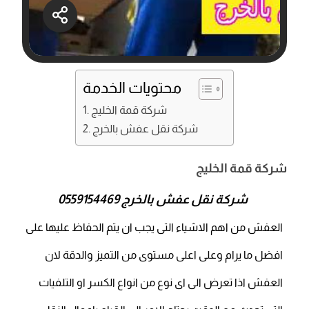
محتويات الخدمة
شركة قمة الخليج
شركة نقل عفش بالخرج
شركة قمة الخليج
شركة نقل عفش بالخرج
0559154469
العفش من اهم الاشياء التى يجب ان يتم الحفاظ عليها على
افضل ما يرام وعلى اعلى مستوى من التميز والدقة لان
العفش اذا تعرض الى اى نوع من انواع الكسر او التلفيات