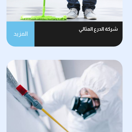
شركة الدرع المثالي
المزيد