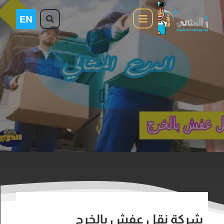
شركة نقل عفش بالخرج