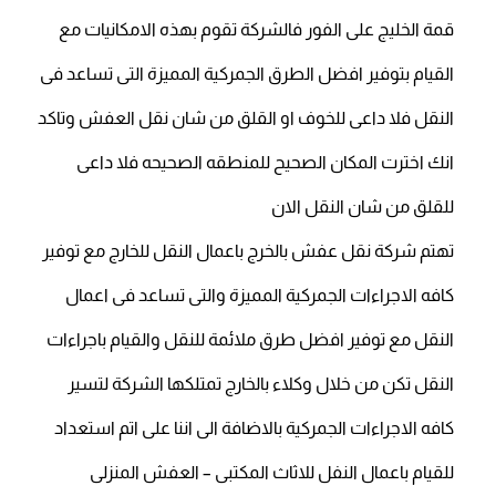
قمة الخليج على الفور فالشركة تقوم بهذه الامكانيات مع
القيام بتوفير افضل الطرق الجمركية المميزة التى تساعد فى
النقل فلا داعى للخوف او القلق من شان نقل العفش وتاكد
انك اخترت المكان الصحيح للمنطقه الصحيحه فلا داعى
للقلق من شان النقل الان
تهتم شركة نقل عفش بالخرج باعمال النقل للخارج مع توفير
كافه الاجراءات الجمركية المميزة والتى تساعد فى اعمال
النقل مع توفير افضل طرق ملائمة للنقل والقيام باجراءات
النقل تكن من خلال وكلاء بالخارج تمتلكها الشركة لتسير
كافه الاجراءات الجمركية بالاضافة الى اننا على اتم استعداد
للقيام باعمال النفل للاثاث المكتبى – العفش المنزلى