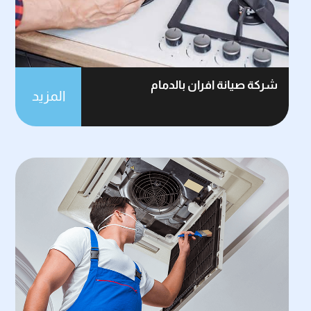
شركة صيانة افران بالدمام
المزيد