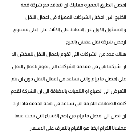
افضل الطرق المميزه فعليك ان تتعاقد مع شركة قمة
الخليج الان افضل الشركات المميزة فى اعمال النقل
والمسئول الاول عن الحفاظ على الاثاث على اعلى مستوى
ارخص شركة نقل عفش بالخرج
هناك عدد من الشركات التى تقوم باعمال النقل للعفش الا
ان شركتنا تاتى فى مقدمة الشركات التى تقوم باعمال النقل
على افضل ما يرام والتى تساعد فى اعمال النقل دون ان يتم
التعرض الى الضياع او التلفيات بالاضافة الى ان الشركة تقدم
كافه الضمانات اللازمة التى تساعد فى هذه الخدمة فاذا اراد
ان تصل الى افضل ما يرام من اهم الاشياء التى يبحث عنها
عملاءنا الكرام ايضا هو القيام بالتعرف على الاسعار