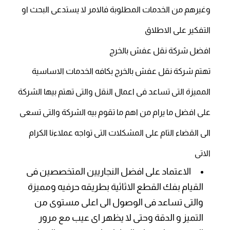
وغيرهم من الخدمات المطلوبة فالامر لا يستدعى البحث او
التفكير على الاطلاق
افضل شركة نقل عفش بالخرج
تهتم شركة نقل عفش بالخرج بكافه الخدمات الاساسية
المميزة التى تساعد فى اعمال النقل والتى تهتم بيها الشركة
على افضل ما يرام من اهم ما تقوم بيه الشركة والتى تسعى
الى القضاء التام على المشكلات التى تواجه عملاءنا الكرام
الاتى
الاعتماد على افضل النجاريين المتخصصين فى
القيام بفك القطع الاثاثية بطريقه حرفيه ومميزة
والتى تساعد فى الوصول الى اعلى مستوى من
التميز و الدقة وحتى لا يظهر اى عيب مع مرور