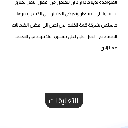
المتواجده لدينا فاذا اراد ان تتخلص من اعمال النقل بطرق
عادية واغلى الاسعار وتعرض العفش الى الكسر وغيرها
فاستعن بشركة قمة الخليج الان تصل الى افضل الضمانات
المميزة فى النقل على اعلى مستوى فلا تتردد فى التعاقد
معنا الان
التعليقات