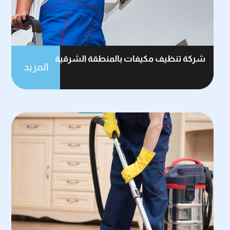
شركة تنظيف مكيفات بالمنطقة الشرقية
المزيد