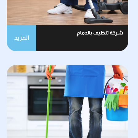
شركة تنظيف بالدمام
المزيد