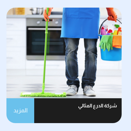
شركة الدرع المثالي
المزيد