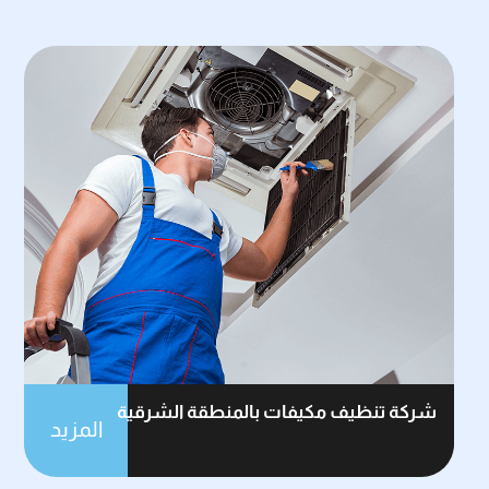
شركة تنظيف مكيفات بالمنطقة الشرقية
المزيد