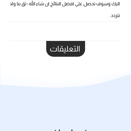
اليك وسوف تحصل علي افضل النتائج ان شاء الله ؛ ثق بنا ولا
تتردد .
التعليقات