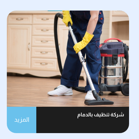
شركة تنظيف بالدمام
المزيد