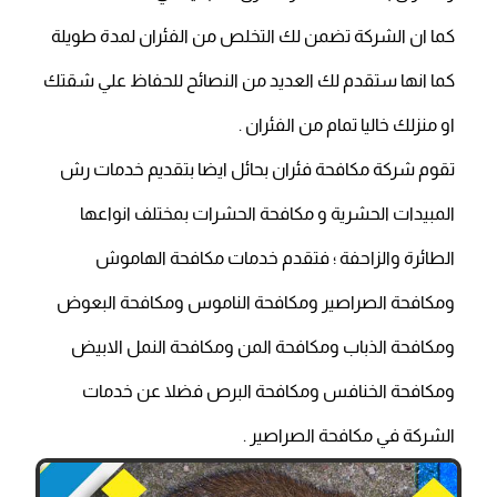
كما ان الشركة تضمن لك التخلص من الفئران لمدة طويلة
كما انها ستقدم لك العديد من النصائح للحفاظ علي شقتك
او منزلك خاليا تمام من الفئران .
تقوم شركة مكافحة فئران بحائل ايضا بتقديم خدمات رش
المبيدات الحشرية و مكافحة الحشرات بمختلف انواعها
الطائرة والزاحفة ؛ فتقدم خدمات مكافحة الهاموش
ومكافحة الصراصير ومكافحة الناموس ومكافحة البعوض
ومكافحة الذباب ومكافحة المن ومكافحة النمل الابيض
ومكافحة الخنافس ومكافحة البرص فضلا عن خدمات
الشركة في مكافحة الصراصير .