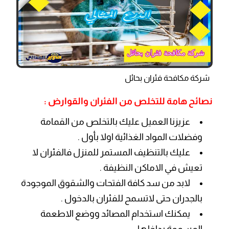
شركة مكافحة فئران بحائل
نصائح هامة للتخلص من الفئران والقوارض :
عزيزنا العميل عليك بالتخلص من القمامة
وفضلات المواد الغذائية اولا بأول .
عليك بالتنظيف المستمر للمنزل فالفئران لا
تعيش في الاماكن النظيفة .
لابد من سد كافة الفتحات والشقوق الموجودة
بالجدران حتى لاتسمح للفئران بالدخول .
يمكنك استخدام المصائد ووضع الاطعمة