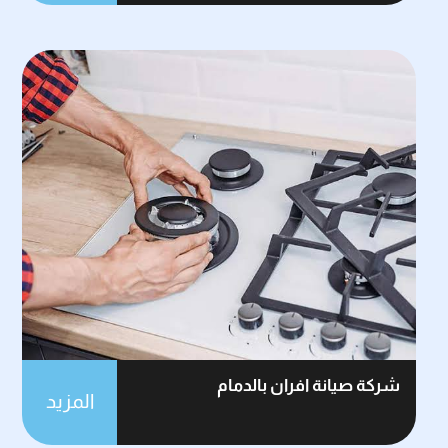
شركة صيانة افران بالدمام
المزيد