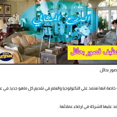
ور بحائل
اصة انها تعتمد علي التكنولوجيا والعلم في تقديم كل ماهو جديد في عا
مد عليها الشركة في ارضاء عملائها .