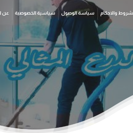
شروط والاحكام
سياسة الوصول
سياسية الخصوصية
عن ا