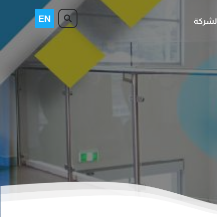
لشركة