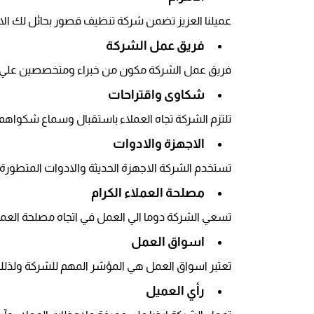
عميلنا العزيز تضمن شركة تنظيف قصور بحائل لك الالت
فريق عمل الشركة
فريق عمل الشركة مكون من خبراء ومتخصصين علي اعل
شكاوى واقتراحات
تلتزم الشركة تجاه العملاء باستقبال وسماع شكواهم 
الاجهزة والادوات
تستخدم الشركة الاجهزة الحديثة والادوات المتطورة 
مصلحة العملاء الكرام
تسعي الشركة دوما الي العمل في اتجاه مصلحة العملاء 
اسواق العمل
تعتبر اسواق العمل هي المؤشر المهم للشركة ولذلك ف
رأي العميل