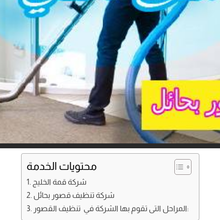
محتويات الخدمة
شركة قمة الخليج
شركة تنظيف قصور بحائل
المراحل التى تقوم بها الشركة في تنظيف القصور: