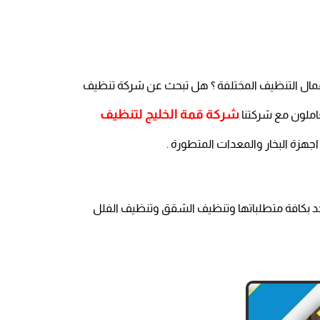
مال التنظيف المختلفة ؟ هل تبحث عن شركة تنظيف
شركة قمة الخليج لتنظيف
عاملون مع شركتنا
هزة البخار والمعدات المتطورة .
جد بكافة متطلباتها وتنظيف الشقق وتنظيف الفلل