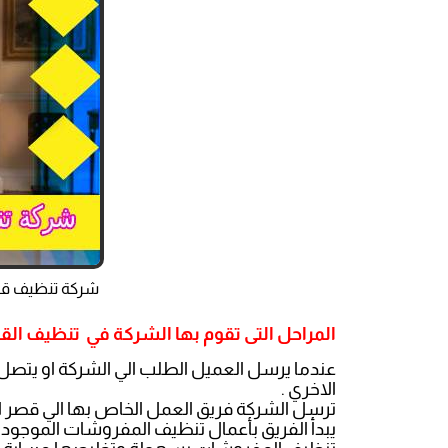
شركة تنظيف قص
المراحل التى تقوم بها الشركة في تنظيف الق
عندما يرسل العميل الطلب الي الشركة او يتصل 
الاخري .
ترسل الشركة فريق العمل الخاص بها الي قصر الع
يبدأ الفريق بأعمال تنظيف المفروشات الموجود