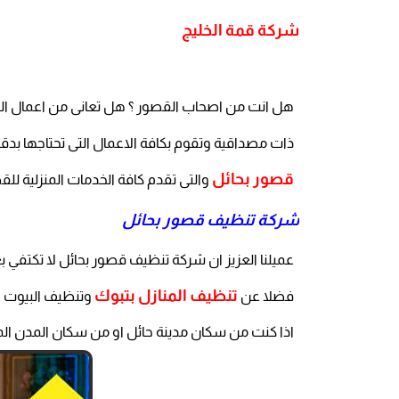
شركة قمة الخليج
هل انت من اصحاب القصور ؟ هل تعانى من اعمال ال
ذات مصداقية وتقوم بكافة الاعمال التى تحتاجها بدقة
قصور بحائل
والتى تقدم كافة الخدمات المنزلية ل
شركة تنظيف قصور بحائل
عميلنا العزيز ان شركة تنظيف قصور بحائل لا تكتفي
تنظيف المنازل بتبوك
فضلا عن
وتنظيف البيوت و
اذا كنت من سكان مدينة حائل او من سكان المدن المجاو