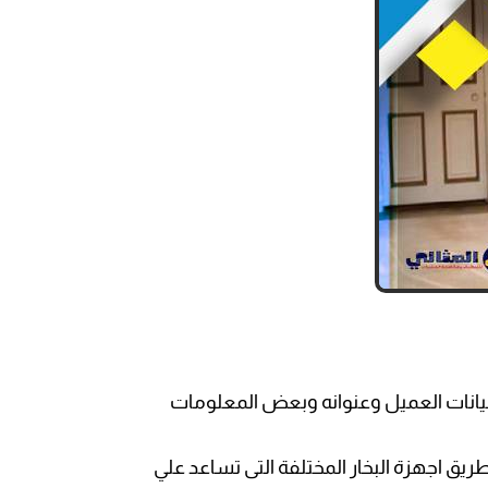
بيانات العميل وعنوانه وبعض المعلومات
يق اجهزة البخار المختلفة التى تساعد علي