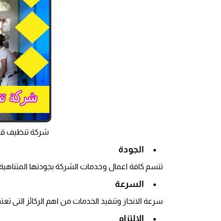
شركة تنظيف قص
الجودة
تتسم كافة اعمال وخدمات الشركة بجودتها المتناهية خ
السرعة
سرعة الانجاز وتنفيذ الخدمات من اهم الركائز التى تعت
الالتزام