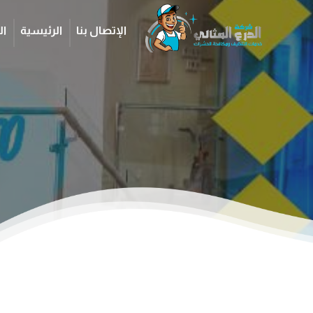
الإتصال بنا
الرئيسية
ال