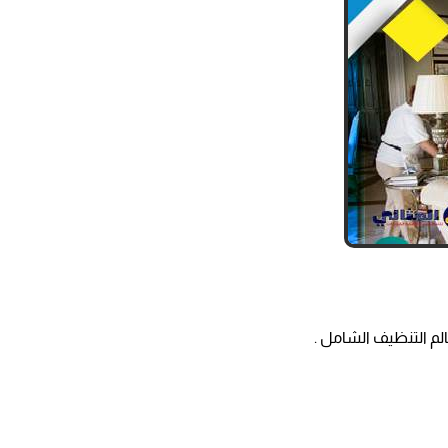
لم التنظيف الشامل .