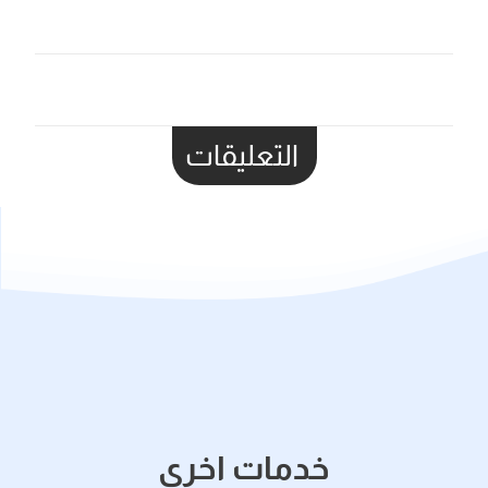
التعليقات
خدمات اخري