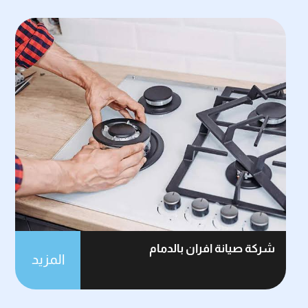
شركة صيانة افران بالدمام
المزيد