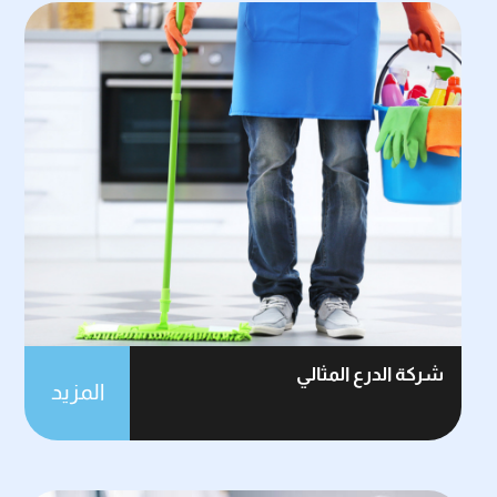
شركة الدرع المثالي
المزيد