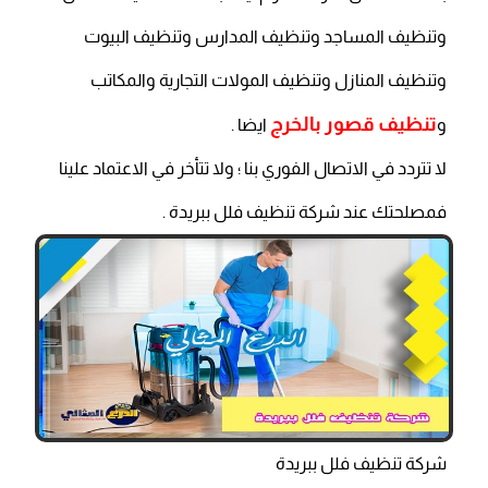
وتنظيف المساجد وتنظيف المدارس وتنظيف البيوت
وتنظيف المنازل وتنظيف المولات التجارية والمكاتب
تنظيف قصور بالخرج
و
ايضا .
لا تتردد في الاتصال الفوري بنا ؛ ولا تتأخر في الاعتماد علينا
فمصلحتك عند شركة تنظيف فلل ببريدة .
شركة تنظيف فلل ببريدة