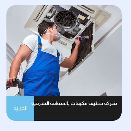
شركة تنظيف مكيفات بالمنطقة الشرقية
المزيد