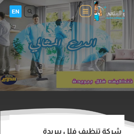
شركة تنظيف فلل ببريدة