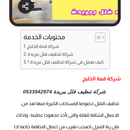
محتويات الخدمة
شركة قمة الخليج
شركة تنظيف فلل ببريدة
كيف نعمل فى شركة تنظيف فلل ببريدة ؟
شركة قمة الخليج
شركة تنظيف فلل ببريدة
0533942974
تنظيف الفلل خصوصا المساحات الكبيرة منها تعد من
الاعمال الشاقة للغاية والتى تأخذ مجهودا عظيما ؛ ولذلك
فان ربة المنزل اصبحت تهرب من اعمال النظافة خاصة اذا