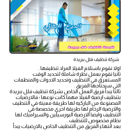
شركة تنظيف فلل ببريدة
اولا نقوم باستلام الفيلا المراد تنظيفها .
ثانيا نقوم بعمل نظرة شاملة لتحديد الوقت
المستغرق في التنظيف وتحديد الادوات والمنظفات
التى سيحتاجها الفريق .
ثالثا يبدأ فريق العمل الخاص بشركة تنظيف فلل ببريدة
بتنظيف ارضية الفيلا مهما كانت نوعها ؛ فالارضيات
المصنوعة من الباركيه لها طريقة معينة في التنظيف
والارضية الرخام لها طريقة اخري مخصصة في
التنظيف وايضا الارضية البورسيلين والسيراميك لها
نظام مخصوص للتنظيف .
بعد انتهاء الفريق من التنظيف الخاص بالارضيات يبدأ