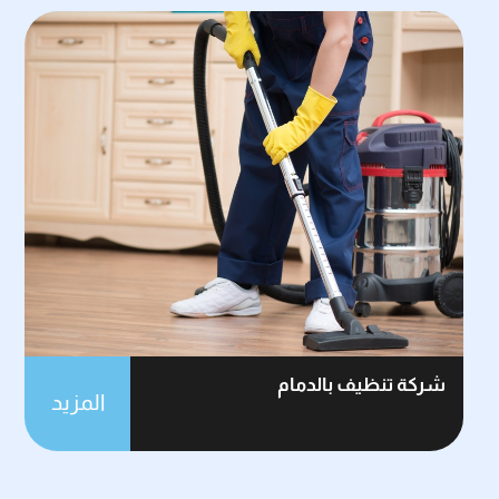
شركة تنظيف بالدمام
المزيد